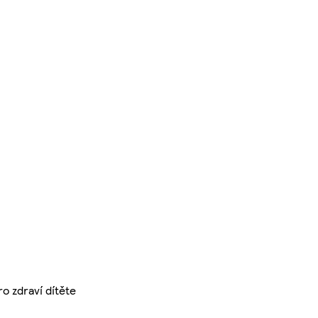
o zdraví dítěte