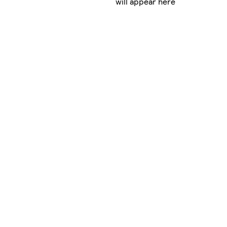
will appear here