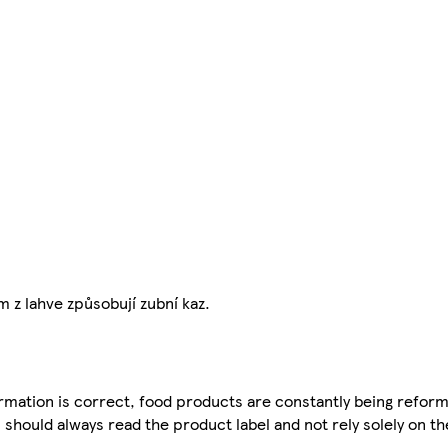
 z lahve způsobují zubní kaz.
mation is correct, food products are constantly being reform
 should always read the product label and not rely solely on t