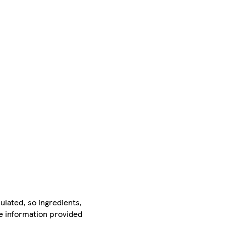
ulated, so ingredients,
he information provided