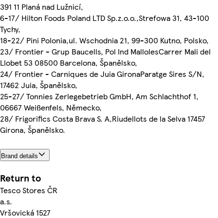
391 11 Planá nad Lužnicí,
6-17/ Hilton Foods Poland LTD Sp.z.o.o.,Strefowa 31, 43-100
Tychy,
18-22/ Pini Polonia,ul. Wschodnia 21, 99-300 Kutno, Polsko,
23/ Frontier - Grup Baucells, Pol Ind MallolesCarrer Mali del
Llobet 53 08500 Barcelona, Španělsko,
24/ Frontier - Carniques de Juia GironaParatge Sires S/N,
17462 Juia, Španělsko,
25-27/ Tonnies Zerlegebetrieb GmbH, Am Schlachthof 1,
06667 Weißenfels, Německo,
28/ Frigorifics Costa Brava S. A,Riudellots de la Selva 17457
Girona, Španělsko.
Brand details
Return to
Tesco Stores ČR
a.s.
Vršovická 1527