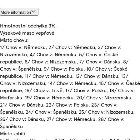
More information
Hmotnostní odchylka 3%.
Výsekové maso vepřové
Místo chovu:
1/ Chov v: Německu, 2/ Chov v: Německu, 3/ Chov v:
Nizozemsku, 4/ Chov v: Německu, 5/ Chov v: České
republice, 6/ Chov v: Nizozemsku, 7/ Chov v: Dánsku, 8/
Chov v: Španělsku, 9/ Chov v: Polsku, 10/ Chov v: České
republice, 11/ Chov v: Německu, 12/ Chov v: Dánsku, 13/
Chov v: Nizozemsku, 14/ Chov v: Německu, 15/ Chov v: České
republice, 16/ Chov v: Litvě, 17/ Chov v: Polsku, 18/ Chov v:
Maďarsku, 19/ Chov v: Německu, 20/ Chov v: Nizozemsku,
21/ Chov v: Dánsku, 22/ Chov v: Polsku, 23/ Chov v:
Španělsku, 24/ Chov v: Španělsku, 25/ Chov v: Nizozemsku,
26/ Chov v: Dánsku, 27/ Chov v: Německu, 28/ Chov v:
Španělsku
Místo zabití: