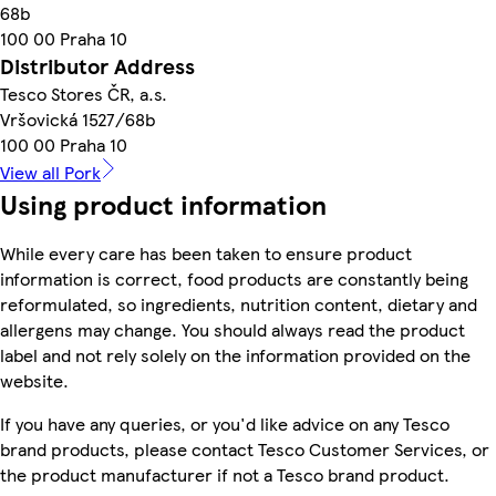
68b
100 00 Praha 10
Distributor Address
Tesco Stores ČR, a.s.
Vršovická 1527/68b
100 00 Praha 10
View all Pork
Using product information
While every care has been taken to ensure product
information is correct, food products are constantly being
reformulated, so ingredients, nutrition content, dietary and
allergens may change. You should always read the product
label and not rely solely on the information provided on the
website.
If you have any queries, or you'd like advice on any Tesco
brand products, please contact Tesco Customer Services, or
the product manufacturer if not a Tesco brand product.