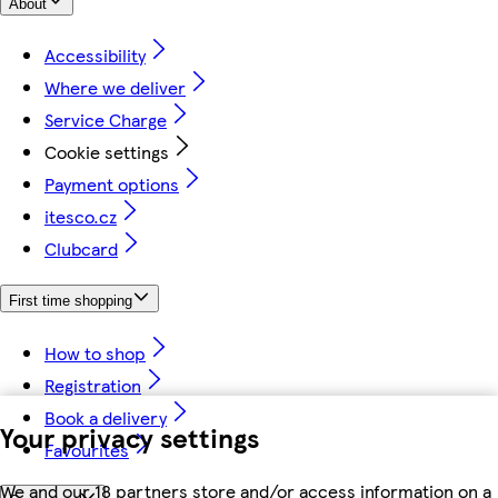
About
Accessibility
Where we deliver
Service Charge
Cookie settings
Payment options
itesco.cz
Clubcard
First time shopping
How to shop
Registration
Book a delivery
Your privacy settings
Favourites
We and our 18 partners store and/or access information on a