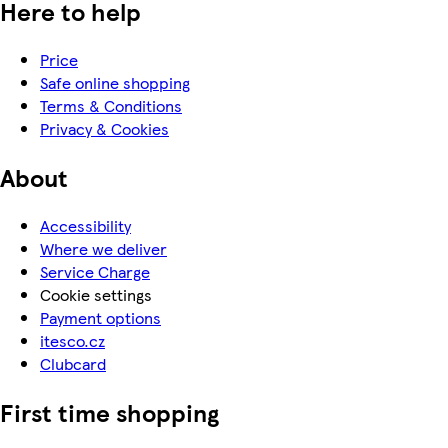
Here to help
Price
Safe online shopping
Terms & Conditions
Privacy & Cookies
About
Accessibility
Where we deliver
Service Charge
Cookie settings
Payment options
itesco.cz
Clubcard
First time shopping