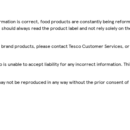
mation is correct, food products are constantly being reform
 should always read the product label and not rely solely on t
sco brand products, please contact Tesco Customer Services, o
is unable to accept liability for any incorrect information. Th
 may not be reproduced in any way without the prior consent of