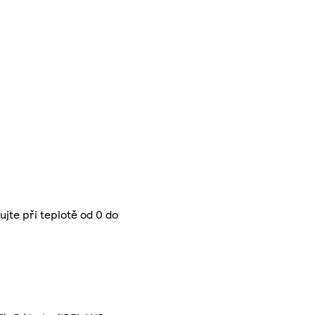
ujte při teplotě od 0 do