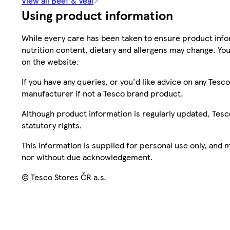
View all Beef & Veal
Using product information
While every care has been taken to ensure product infor
nutrition content, dietary and allergens may change. You
on the website.
If you have any queries, or you'd like advice on any Te
manufacturer if not a Tesco brand product.
Although product information is regularly updated, Tesco 
statutory rights.
This information is supplied for personal use only, and
nor without due acknowledgement.
© Tesco Stores ČR a.s.