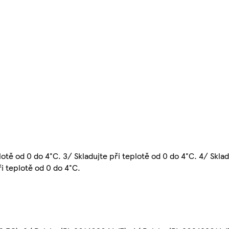
lotě od 0 do 4°C. 3/ Skladujte při teplotě od 0 do 4°C. 4/ Sklad
ři teplotě od 0 do 4°C.