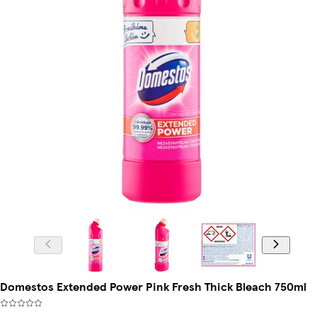
Domestos Extended Power Pink Fresh Thick Bleach 750ml