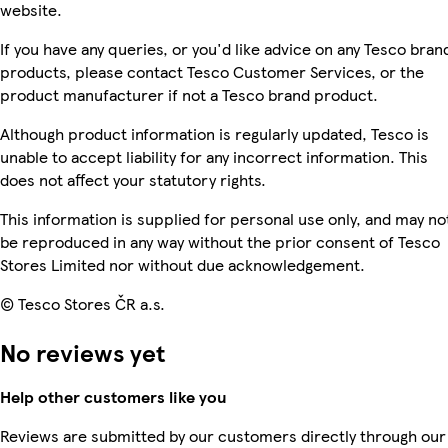
website.
If you have any queries, or you'd like advice on any Tesco bran
products, please contact Tesco Customer Services, or the
product manufacturer if not a Tesco brand product.
Although product information is regularly updated, Tesco is
unable to accept liability for any incorrect information. This
does not affect your statutory rights.
This information is supplied for personal use only, and may no
be reproduced in any way without the prior consent of Tesco
Stores Limited nor without due acknowledgement.
© Tesco Stores ČR a.s.
No reviews yet
Help other customers like you
Reviews are submitted by our customers directly through our