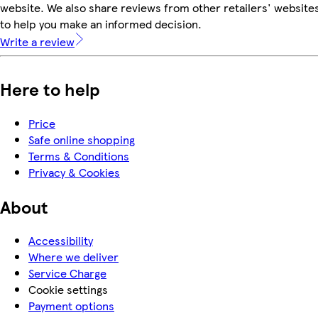
website. We also share reviews from other retailers' website
to help you make an informed decision.
Write a review
Here to help
Price
Safe online shopping
Terms & Conditions
Privacy & Cookies
About
Accessibility
Where we deliver
Service Charge
Cookie settings
Payment options