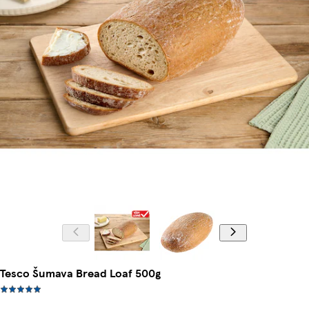
Tesco Šumava Bread Loaf 500g