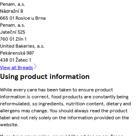
Penam, a.s.
Nádražní 8
665 01 Rosice u Brna
Penam, a.s.
Jateční 525
760 01 Zlín 1
United Bakeries, a.s.
Pekárenská 987
438 01 Žatec 1
View all Breads
Using product information
While every care has been taken to ensure product
information is correct, food products are constantly being
reformulated, so ingredients, nutrition content, dietary and
allergens may change. You should always read the product
label and not rely solely on the information provided on the
website.