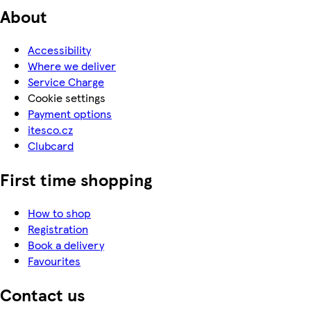
About
Accessibility
Where we deliver
Service Charge
Cookie settings
Payment options
itesco.cz
Clubcard
First time shopping
How to shop
Registration
Book a delivery
Favourites
Contact us