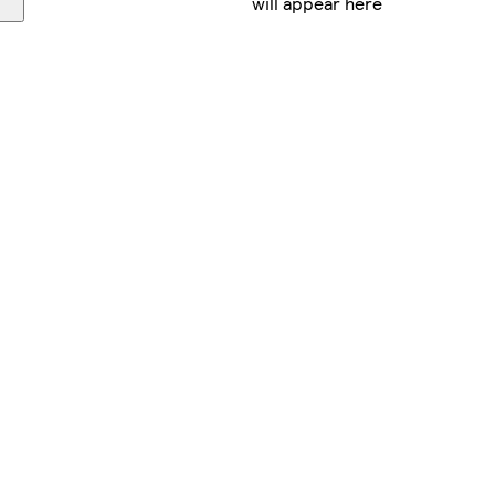
will appear here