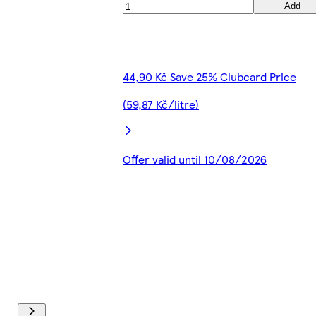
Add
44,90 Kč Save 25% Clubcard Price
(59,87 Kč/litre)
Offer valid until 10/08/2026