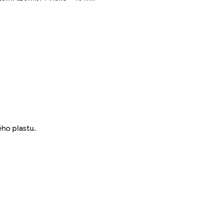
ého plastu.