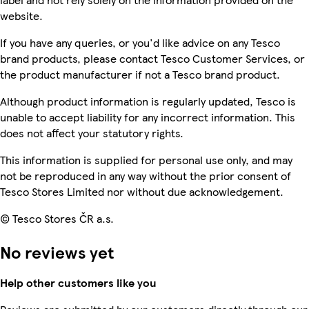
website.
If you have any queries, or you'd like advice on any Tesco
brand products, please contact Tesco Customer Services, or
the product manufacturer if not a Tesco brand product.
Although product information is regularly updated, Tesco is
unable to accept liability for any incorrect information. This
does not affect your statutory rights.
This information is supplied for personal use only, and may
not be reproduced in any way without the prior consent of
Tesco Stores Limited nor without due acknowledgement.
© Tesco Stores ČR a.s.
No reviews yet
Help other customers like you