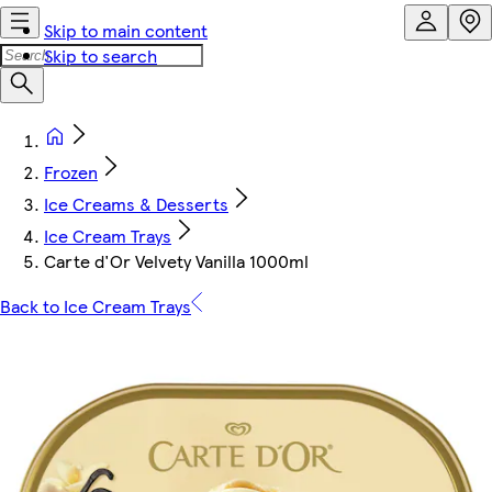
Skip to main content
Skip to search
Frozen
Ice Creams & Desserts
Ice Cream Trays
Carte d'Or Velvety Vanilla 1000ml
Back to Ice Cream Trays