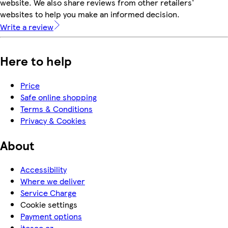
website. We also share reviews from other retailers'
websites to help you make an informed decision.
Write a review
Here to help
Price
Safe online shopping
Terms & Conditions
Privacy & Cookies
About
Accessibility
Where we deliver
Service Charge
Cookie settings
Payment options
itesco.cz