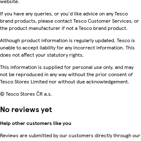
website.
If you have any queries, or you'd like advice on any Tesco
brand products, please contact Tesco Customer Services, or
the product manufacturer if not a Tesco brand product.
Although product information is regularly updated, Tesco is
unable to accept liability for any incorrect information. This
does not affect your statutory rights.
This information is supplied for personal use only, and may
not be reproduced in any way without the prior consent of
Tesco Stores Limited nor without due acknowledgement.
© Tesco Stores ČR a.s.
No reviews yet
Help other customers like you
Reviews are submitted by our customers directly through our