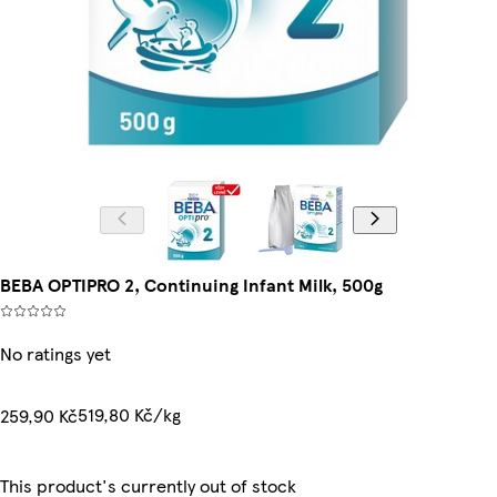
BEBA OPTIPRO 2, Continuing Infant Milk, 500g
No ratings yet
519,80 Kč/kg
259,90 Kč
This product's currently out of stock