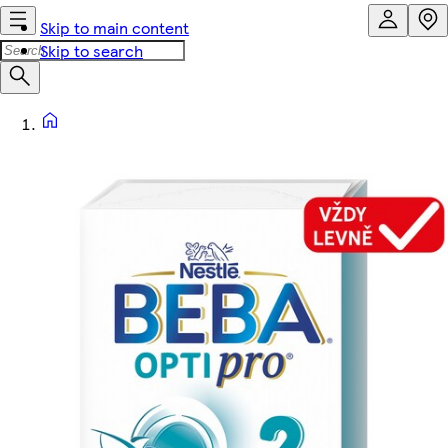
Skip to main content
Skip to search