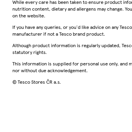
While every care has been taken to ensure product infor
nutrition content, dietary and allergens may change. You
on the website.
If you have any queries, or you'd like advice on any Te
manufacturer if not a Tesco brand product.
Although product information is regularly updated, Tesco 
statutory rights.
This information is supplied for personal use only, and
nor without due acknowledgement.
© Tesco Stores ČR a.s.