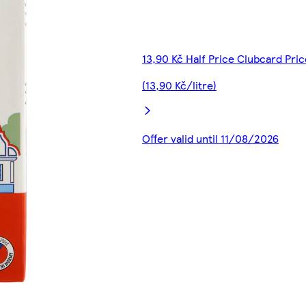
13,90 Kč Half Price Clubcard Pric
(13,90 Kč/litre)
Offer valid until 11/08/2026