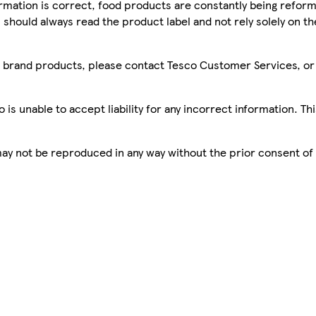
mation is correct, food products are constantly being reform
 should always read the product label and not rely solely on t
sco brand products, please contact Tesco Customer Services, o
is unable to accept liability for any incorrect information. Th
 may not be reproduced in any way without the prior consent of