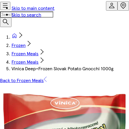
Skip to main content
Skip to search
Frozen
Frozen Meals
Frozen Meals
Vinica Deep-Frozen Slovak Potato Gnocchi 1000g
Back to Frozen Meals