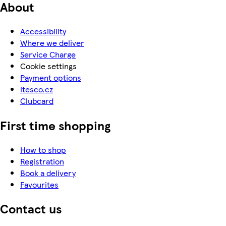
About
Accessibility
Where we deliver
Service Charge
Cookie settings
Payment options
itesco.cz
Clubcard
First time shopping
How to shop
Registration
Book a delivery
Favourites
Contact us