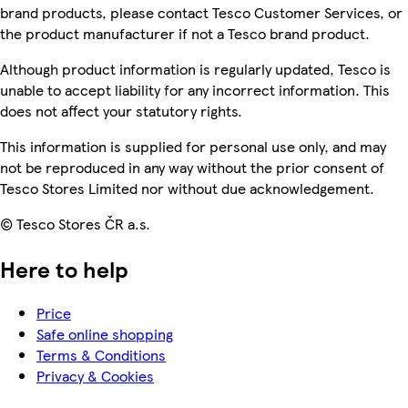
brand products, please contact Tesco Customer Services, or
the product manufacturer if not a Tesco brand product.
Although product information is regularly updated, Tesco is
unable to accept liability for any incorrect information. This
does not affect your statutory rights.
This information is supplied for personal use only, and may
not be reproduced in any way without the prior consent of
Tesco Stores Limited nor without due acknowledgement.
© Tesco Stores ČR a.s.
Here to help
Price
Safe online shopping
Terms & Conditions
Privacy & Cookies