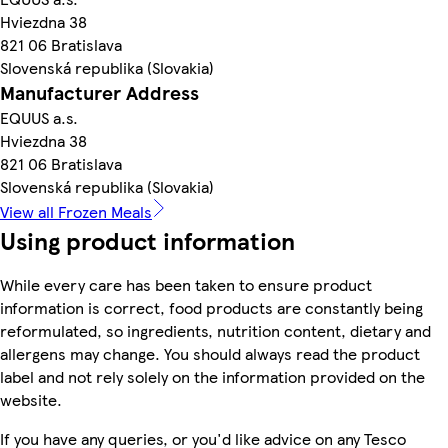
Hviezdna 38
821 06 Bratislava
Slovenská republika (Slovakia)
Manufacturer Address
EQUUS a.s.
Hviezdna 38
821 06 Bratislava
Slovenská republika (Slovakia)
View all Frozen Meals
Using product information
While every care has been taken to ensure product
information is correct, food products are constantly being
reformulated, so ingredients, nutrition content, dietary and
allergens may change. You should always read the product
label and not rely solely on the information provided on the
website.
If you have any queries, or you'd like advice on any Tesco