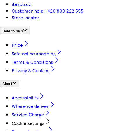
itesco.cz
Customer help +420 800 222 555
Store locator
Here to help
Price
Safe online shopping
Terms & Conditions
Privacy & Cookies
About
Accessibility
Where we deliver
Service Charge
Cookie settings