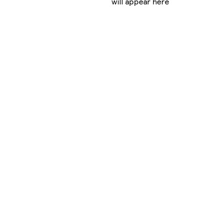
will appear here