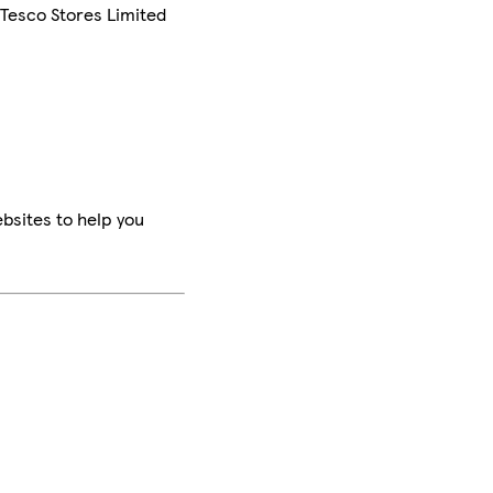
 Tesco Stores Limited
bsites to help you