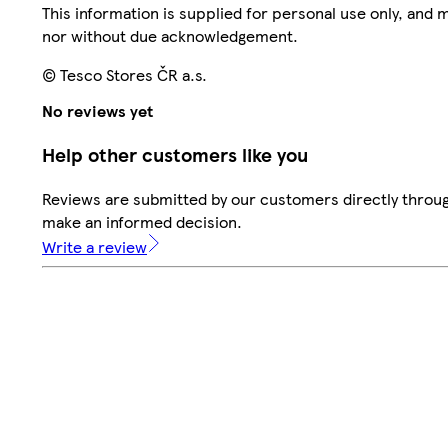
This information is supplied for personal use only, and
nor without due acknowledgement.
© Tesco Stores ČR a.s.
No reviews yet
Help other customers like you
Reviews are submitted by our customers directly throug
make an informed decision.
Write a review