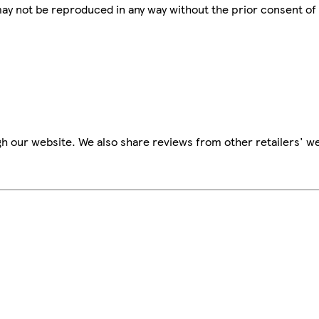
 may not be reproduced in any way without the prior consent of
h our website. We also share reviews from other retailers' we