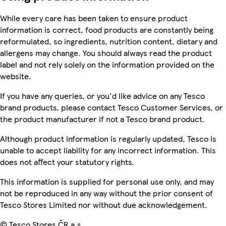
While every care has been taken to ensure product
information is correct, food products are constantly being
reformulated, so ingredients, nutrition content, dietary and
allergens may change. You should always read the product
label and not rely solely on the information provided on the
website.
If you have any queries, or you'd like advice on any Tesco
brand products, please contact Tesco Customer Services, or
the product manufacturer if not a Tesco brand product.
Although product information is regularly updated, Tesco is
unable to accept liability for any incorrect information. This
does not affect your statutory rights.
This information is supplied for personal use only, and may
not be reproduced in any way without the prior consent of
Tesco Stores Limited nor without due acknowledgement.
© Tesco Stores ČR a.s.