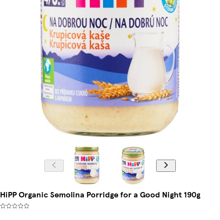
HiPP Organic Semolina Porridge for a Good Night 190g