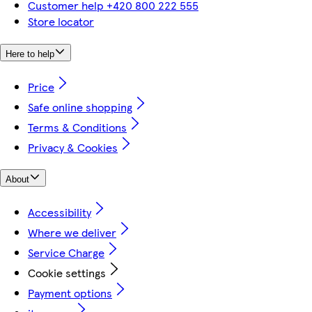
Customer help +420 800 222 555
Store locator
Here to help
Price
Safe online shopping
Terms & Conditions
Privacy & Cookies
About
Accessibility
Where we deliver
Service Charge
Cookie settings
Payment options