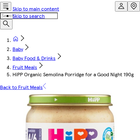
Skip to main content
Skip to search
Baby
Baby Food & Drinks
Fruit Meals
HiPP Organic Semolina Porridge for a Good Night 190g
Back to Fruit Meals