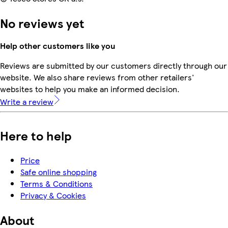
No reviews yet
Help other customers like you
Reviews are submitted by our customers directly through our
website. We also share reviews from other retailers'
websites to help you make an informed decision.
Write a review
Here to help
Price
Safe online shopping
Terms & Conditions
Privacy & Cookies
About