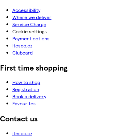
Accessibility
Where we deliver
Service Charge
Cookie settings
Payment options
itesco.cz
Clubcard
First time shopping
How to shop
Registration
Book a delivery
Favourites
Contact us
itesco.cz