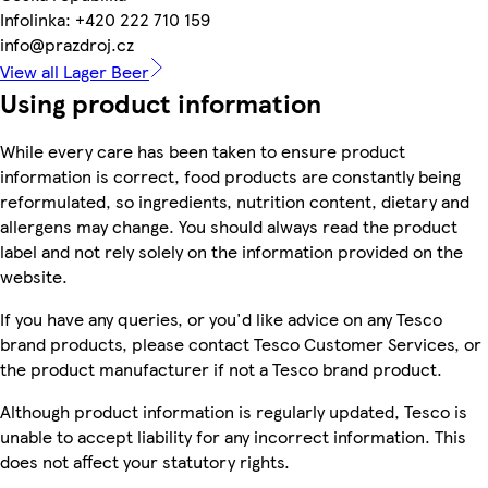
Infolinka: +420 222 710 159
info@prazdroj.cz
View all Lager Beer
Using product information
While every care has been taken to ensure product
information is correct, food products are constantly being
reformulated, so ingredients, nutrition content, dietary and
allergens may change. You should always read the product
label and not rely solely on the information provided on the
website.
If you have any queries, or you'd like advice on any Tesco
brand products, please contact Tesco Customer Services, or
the product manufacturer if not a Tesco brand product.
Although product information is regularly updated, Tesco is
unable to accept liability for any incorrect information. This
does not affect your statutory rights.