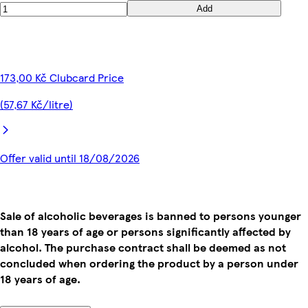
Add
173,00 Kč Clubcard Price
(57,67 Kč/litre)
Offer valid until 18/08/2026
Sale of alcoholic beverages is banned to persons younger
than 18 years of age or persons significantly affected by
alcohol. The purchase contract shall be deemed as not
concluded when ordering the product by a person under
18 years of age.