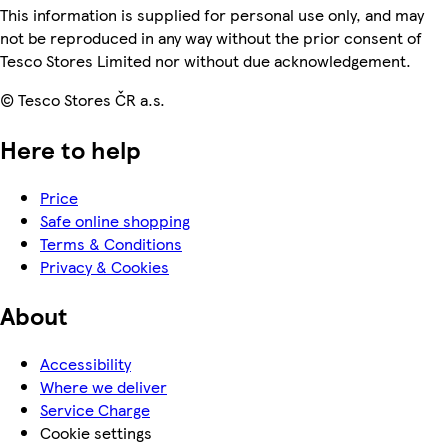
This information is supplied for personal use only, and may
not be reproduced in any way without the prior consent of
Tesco Stores Limited nor without due acknowledgement.
© Tesco Stores ČR a.s.
Here to help
Price
Safe online shopping
Terms & Conditions
Privacy & Cookies
About
Accessibility
Where we deliver
Service Charge
Cookie settings