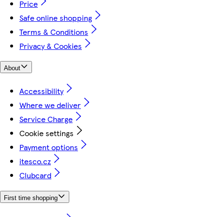
Price
Safe online shopping
Terms & Conditions
Privacy & Cookies
About
Accessibility
Where we deliver
Service Charge
Cookie settings
Payment options
itesco.cz
Clubcard
First time shopping