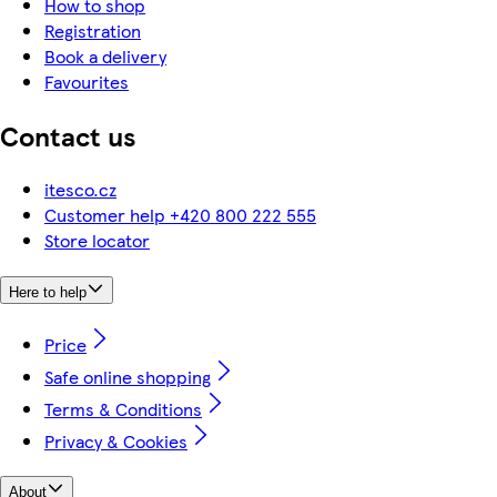
How to shop
Registration
Book a delivery
Favourites
Contact us
itesco.cz
Customer help +420 800 222 555
Store locator
Here to help
Price
Safe online shopping
Terms & Conditions
Privacy & Cookies
About