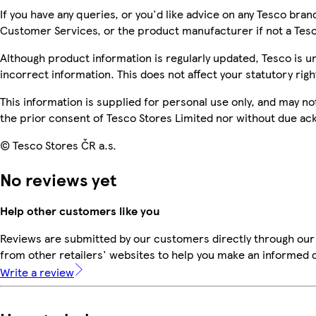
If you have any queries, or you'd like advice on any Tesco bra
Customer Services, or the product manufacturer if not a Tes
Although product information is regularly updated, Tesco is una
incorrect information. This does not affect your statutory righ
This information is supplied for personal use only, and may n
the prior consent of Tesco Stores Limited nor without due 
© Tesco Stores ČR a.s.
No reviews yet
Help other customers like you
Reviews are submitted by our customers directly through our
from other retailers' websites to help you make an informed 
Write a review