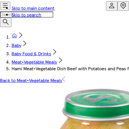
Skip to main content
Skip to search
Baby
Baby Food & Drinks
Meat-Vegetable Meals
Hami Meat-Vegetable Dish Beef with Potatoes and Peas 
Back to Meat-Vegetable Meals