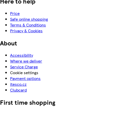
Here to help
Price
Safe online shopping
Terms & Conditions
Privacy & Cookies
About
Accessibility
Where we deliver
Service Charge
Cookie settings
Payment options
itesco.cz
Clubcard
First time shopping