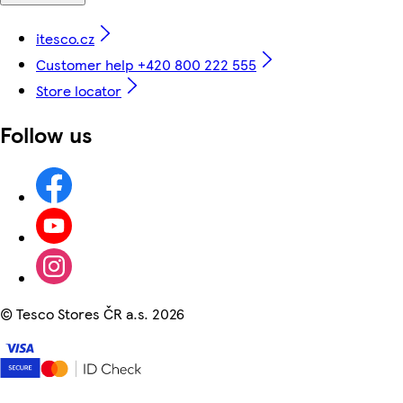
itesco.cz
Customer help +420 800 222 555
Store locator
Follow us
©
Tesco Stores ČR a.s. 2026