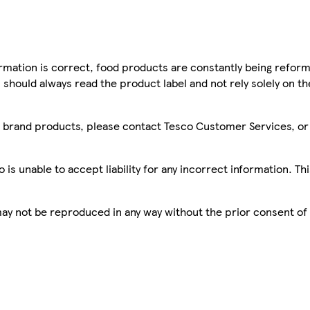
mation is correct, food products are constantly being reform
 should always read the product label and not rely solely on t
sco brand products, please contact Tesco Customer Services, o
is unable to accept liability for any incorrect information. Th
 may not be reproduced in any way without the prior consent of