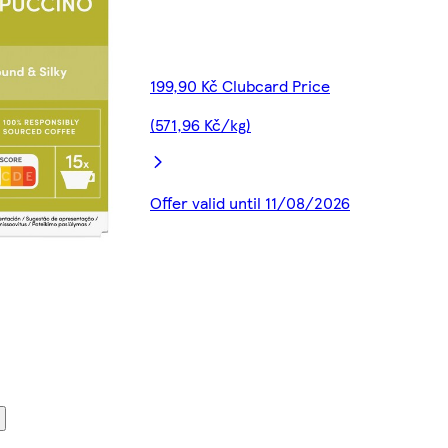
199,90 Kč Clubcard Price
(571,96 Kč/kg)
Offer valid until 11/08/2026