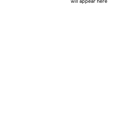
will appear here