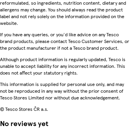
reformulated, so ingredients, nutrition content, dietary and
allergens may change. You should always read the product
label and not rely solely on the information provided on the
website.
If you have any queries, or you'd like advice on any Tesco
brand products, please contact Tesco Customer Services, or
the product manufacturer if not a Tesco brand product.
Although product information is regularly updated, Tesco is
unable to accept liability for any incorrect information. This
does not affect your statutory rights.
This information is supplied for personal use only, and may
not be reproduced in any way without the prior consent of
Tesco Stores Limited nor without due acknowledgement.
© Tesco Stores ČR a.s.
No reviews yet