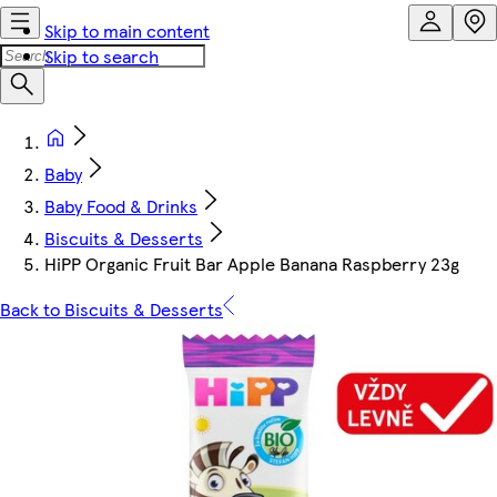
Skip to main content
Skip to search
Baby
Baby Food & Drinks
Biscuits & Desserts
HiPP Organic Fruit Bar Apple Banana Raspberry 23g
Back to Biscuits & Desserts