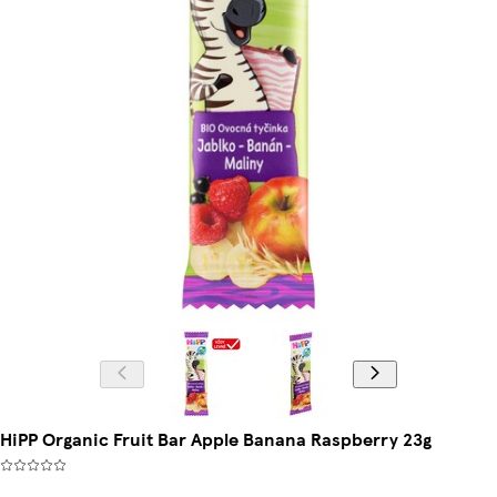
HiPP Organic Fruit Bar Apple Banana Raspberry 23g