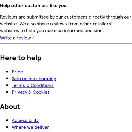
Help other customers like you
Reviews are submitted by our customers directly through our
website. We also share reviews from other retailers'
websites to help you make an informed decision.
Write a review
Here to help
Price
Safe online shopping
Terms & Conditions
Privacy & Cookies
About
Accessibility
Where we deliver