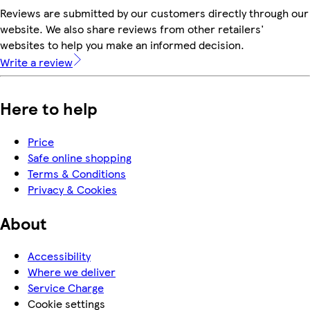
Reviews are submitted by our customers directly through our
website. We also share reviews from other retailers'
websites to help you make an informed decision.
Write a review
Here to help
Price
Safe online shopping
Terms & Conditions
Privacy & Cookies
About
Accessibility
Where we deliver
Service Charge
Cookie settings