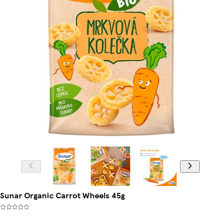
Sunar Organic Carrot Wheels 45g