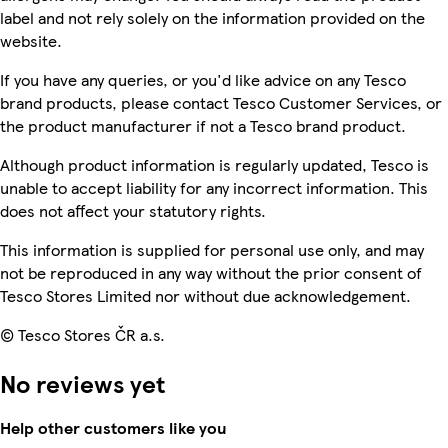
label and not rely solely on the information provided on the
website.
If you have any queries, or you'd like advice on any Tesco
brand products, please contact Tesco Customer Services, or
the product manufacturer if not a Tesco brand product.
Although product information is regularly updated, Tesco is
unable to accept liability for any incorrect information. This
does not affect your statutory rights.
This information is supplied for personal use only, and may
not be reproduced in any way without the prior consent of
Tesco Stores Limited nor without due acknowledgement.
© Tesco Stores ČR a.s.
No reviews yet
Help other customers like you