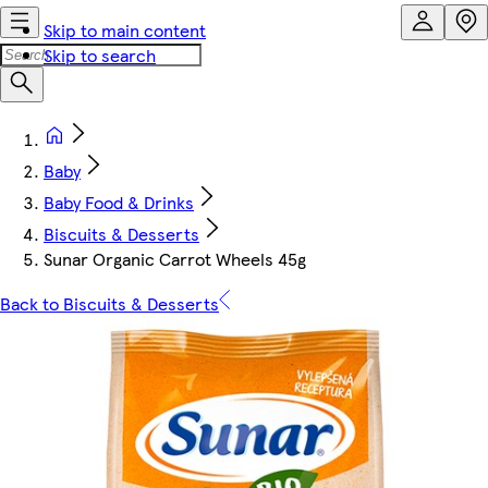
Skip to main content
Skip to search
Baby
Baby Food & Drinks
Biscuits & Desserts
Sunar Organic Carrot Wheels 45g
Back to Biscuits & Desserts