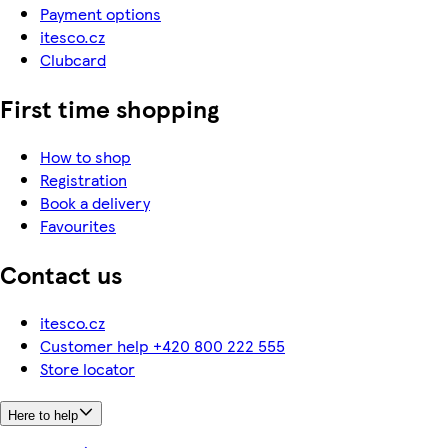
Payment options
itesco.cz
Clubcard
First time shopping
How to shop
Registration
Book a delivery
Favourites
Contact us
itesco.cz
Customer help +420 800 222 555
Store locator
Here to help