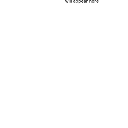
will appear here