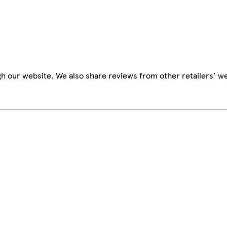
h our website. We also share reviews from other retailers' we