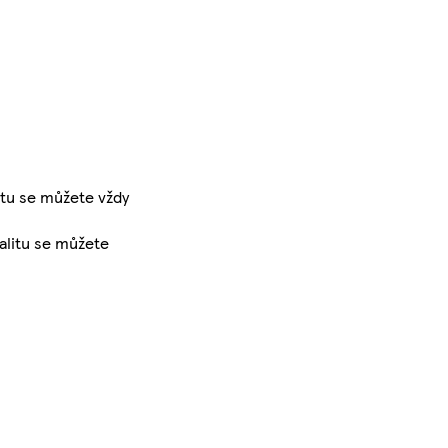
itu se můžete vždy
valitu se můžete