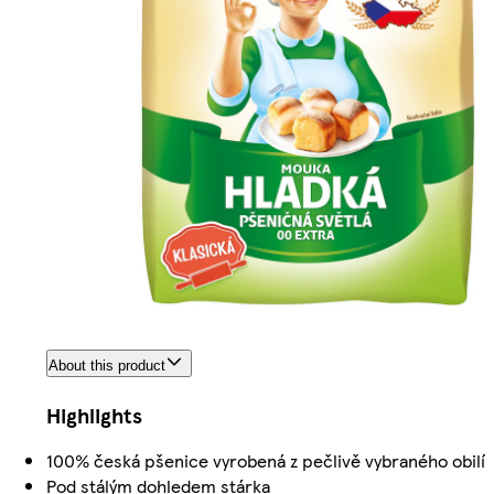
About this product
Highlights
100% česká pšenice vyrobená z pečlivě vybraného obilí
Pod stálým dohledem stárka