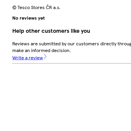
© Tesco Stores ČR a.s.
No reviews yet
Help other customers like you
Reviews are submitted by our customers directly throug
make an informed decision.
Write a review