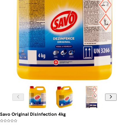
Savo Original Disinfection 4kg