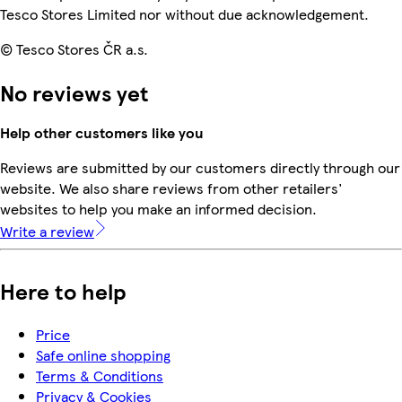
Tesco Stores Limited nor without due acknowledgement.
© Tesco Stores ČR a.s.
No reviews yet
Help other customers like you
Reviews are submitted by our customers directly through our
website. We also share reviews from other retailers'
websites to help you make an informed decision.
Write a review
Here to help
Price
Safe online shopping
Terms & Conditions
Privacy & Cookies