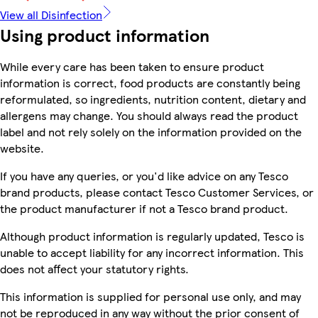
View all Disinfection
Using product information
While every care has been taken to ensure product
information is correct, food products are constantly being
reformulated, so ingredients, nutrition content, dietary and
allergens may change. You should always read the product
label and not rely solely on the information provided on the
website.
If you have any queries, or you'd like advice on any Tesco
brand products, please contact Tesco Customer Services, or
the product manufacturer if not a Tesco brand product.
Although product information is regularly updated, Tesco is
unable to accept liability for any incorrect information. This
does not affect your statutory rights.
This information is supplied for personal use only, and may
not be reproduced in any way without the prior consent of