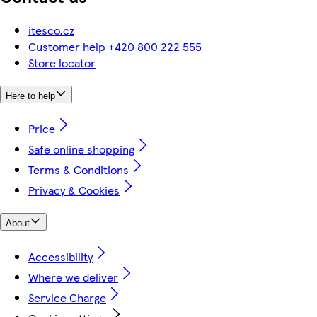
itesco.cz
Customer help +420 800 222 555
Store locator
Here to help
Price
Safe online shopping
Terms & Conditions
Privacy & Cookies
About
Accessibility
Where we deliver
Service Charge