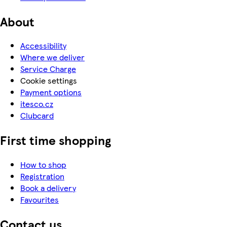
About
Accessibility
Where we deliver
Service Charge
Cookie settings
Payment options
itesco.cz
Clubcard
First time shopping
How to shop
Registration
Book a delivery
Favourites
Contact us