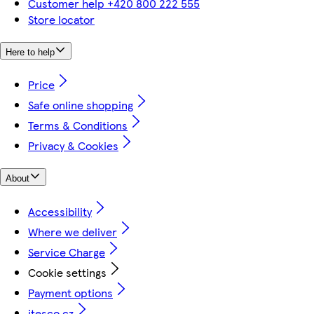
Customer help +420 800 222 555
Store locator
Here to help
Price
Safe online shopping
Terms & Conditions
Privacy & Cookies
About
Accessibility
Where we deliver
Service Charge
Cookie settings
Payment options
itesco.cz