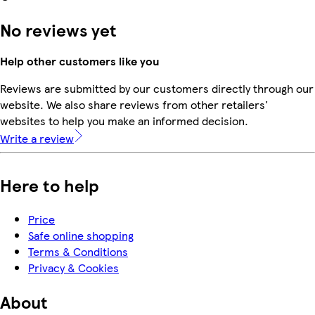
No reviews yet
Help other customers like you
Reviews are submitted by our customers directly through our
website. We also share reviews from other retailers'
websites to help you make an informed decision.
Write a review
Here to help
Price
Safe online shopping
Terms & Conditions
Privacy & Cookies
About