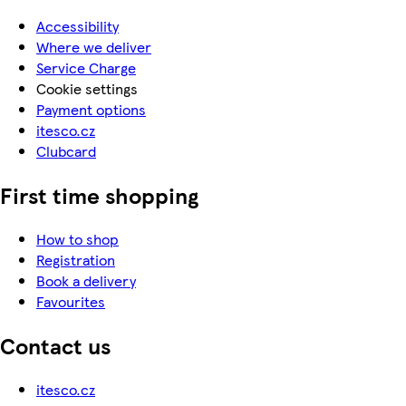
Accessibility
Where we deliver
Service Charge
Cookie settings
Payment options
itesco.cz
Clubcard
First time shopping
How to shop
Registration
Book a delivery
Favourites
Contact us
itesco.cz