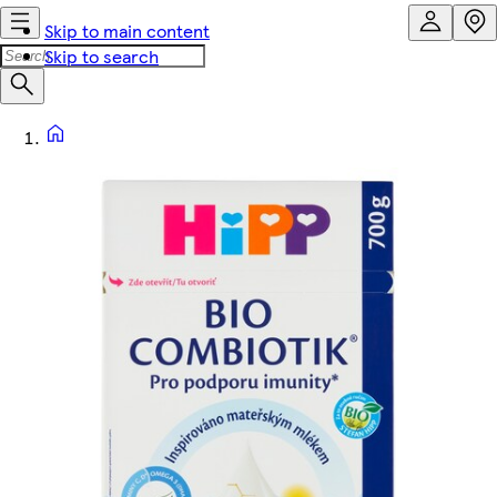
Skip to main content
Skip to search