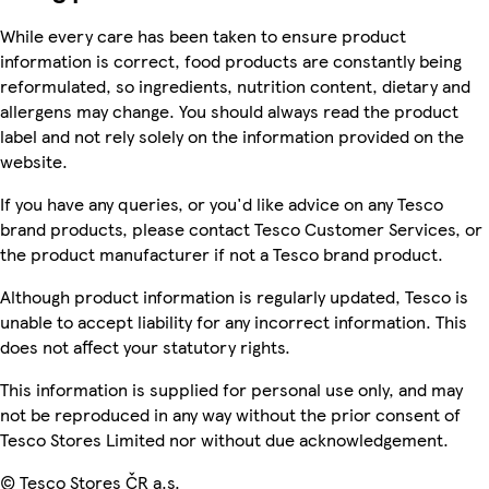
While every care has been taken to ensure product
information is correct, food products are constantly being
reformulated, so ingredients, nutrition content, dietary and
allergens may change. You should always read the product
label and not rely solely on the information provided on the
website.
If you have any queries, or you'd like advice on any Tesco
brand products, please contact Tesco Customer Services, or
the product manufacturer if not a Tesco brand product.
Although product information is regularly updated, Tesco is
unable to accept liability for any incorrect information. This
does not affect your statutory rights.
This information is supplied for personal use only, and may
not be reproduced in any way without the prior consent of
Tesco Stores Limited nor without due acknowledgement.
© Tesco Stores ČR a.s.