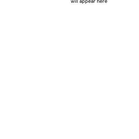
will appear here