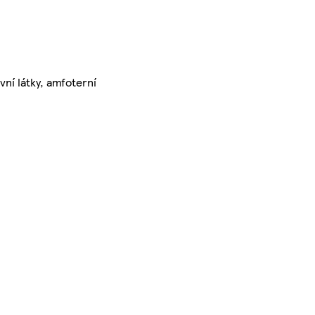
ní látky, amfoterní