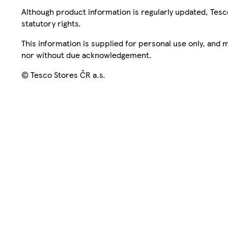
Although product information is regularly updated, Tesco 
statutory rights.
This information is supplied for personal use only, and
nor without due acknowledgement.
© Tesco Stores ČR a.s.