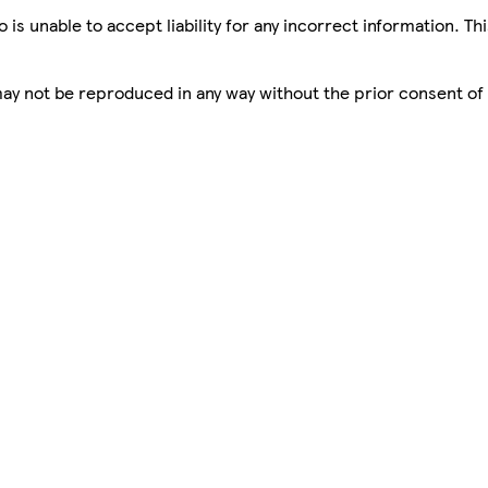
is unable to accept liability for any incorrect information. Th
 may not be reproduced in any way without the prior consent of