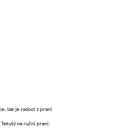
e, tak je radost z praní
 Tekutý na ruční praní.