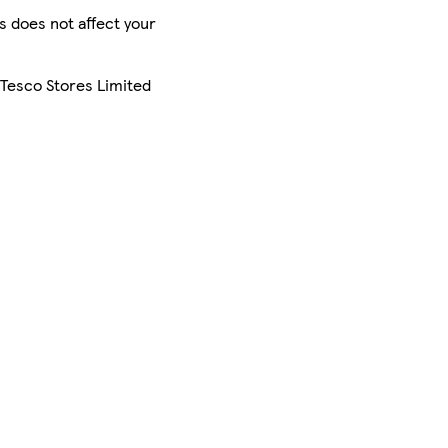
is does not affect your
 Tesco Stores Limited