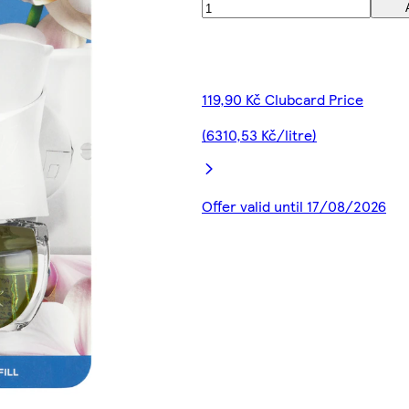
119,90 Kč Clubcard Price
(6310,53 Kč/litre)
Offer valid until 17/08/2026