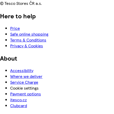
© Tesco Stores ČR a.s.
Here to help
Price
Safe online shopping
Terms & Conditions
Privacy & Cookies
About
Accessibility
Where we deliver
Service Charge
Cookie settings
Payment options
itesco.cz
Clubcard