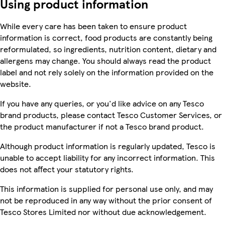
Using product information
While every care has been taken to ensure product
information is correct, food products are constantly being
reformulated, so ingredients, nutrition content, dietary and
allergens may change. You should always read the product
label and not rely solely on the information provided on the
website.
If you have any queries, or you'd like advice on any Tesco
brand products, please contact Tesco Customer Services, or
the product manufacturer if not a Tesco brand product.
Although product information is regularly updated, Tesco is
unable to accept liability for any incorrect information. This
does not affect your statutory rights.
This information is supplied for personal use only, and may
not be reproduced in any way without the prior consent of
Tesco Stores Limited nor without due acknowledgement.