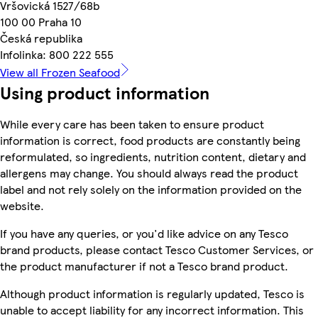
Vršovická 1527/68b
100 00 Praha 10
Česká republika
Infolinka: 800 222 555
View all Frozen Seafood
Using product information
While every care has been taken to ensure product
information is correct, food products are constantly being
reformulated, so ingredients, nutrition content, dietary and
allergens may change. You should always read the product
label and not rely solely on the information provided on the
website.
If you have any queries, or you'd like advice on any Tesco
brand products, please contact Tesco Customer Services, or
the product manufacturer if not a Tesco brand product.
Although product information is regularly updated, Tesco is
unable to accept liability for any incorrect information. This