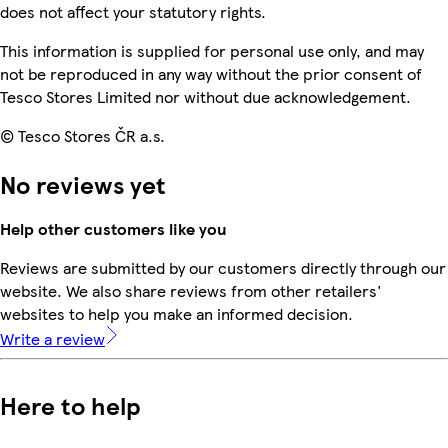
does not affect your statutory rights.
This information is supplied for personal use only, and may
not be reproduced in any way without the prior consent of
Tesco Stores Limited nor without due acknowledgement.
© Tesco Stores ČR a.s.
No reviews yet
Help other customers like you
Reviews are submitted by our customers directly through our
website. We also share reviews from other retailers'
websites to help you make an informed decision.
Write a review
Here to help