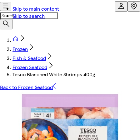
Skip to main content
Skip to search
Frozen
Fish & Seafood
Frozen Seafood
Tesco Blanched White Shrimps 400g
Back to Frozen Seafood