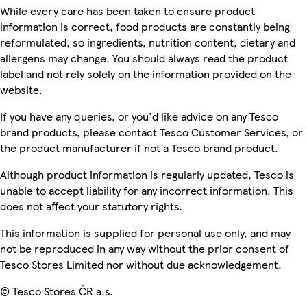
While every care has been taken to ensure product
information is correct, food products are constantly being
reformulated, so ingredients, nutrition content, dietary and
allergens may change. You should always read the product
label and not rely solely on the information provided on the
website.
If you have any queries, or you'd like advice on any Tesco
brand products, please contact Tesco Customer Services, or
the product manufacturer if not a Tesco brand product.
Although product information is regularly updated, Tesco is
unable to accept liability for any incorrect information. This
does not affect your statutory rights.
This information is supplied for personal use only, and may
not be reproduced in any way without the prior consent of
Tesco Stores Limited nor without due acknowledgement.
© Tesco Stores ČR a.s.