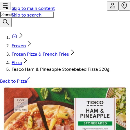
Skip to main content
Skip to search
Frozen
Frozen Pizza & French Fries
Pizza
Tesco Ham & Pineapple Stonebaked Pizza 320g
Back to Pizza