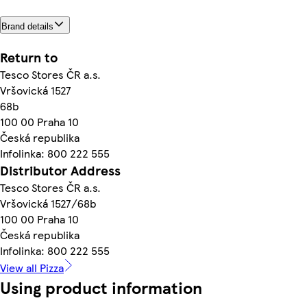
Brand details
Return to
Tesco Stores ČR a.s.
Vršovická 1527
68b
100 00 Praha 10
Česká republika
Infolinka: 800 222 555
Distributor Address
Tesco Stores ČR a.s.
Vršovická 1527/68b
100 00 Praha 10
Česká republika
Infolinka: 800 222 555
View all Pizza
Using product information