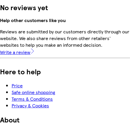
No reviews yet
Help other customers like you
Reviews are submitted by our customers directly through our
website. We also share reviews from other retailers'
websites to help you make an informed decision.
Write a review
Here to help
Price
Safe online shopping
Terms & Conditions
Privacy & Cookies
About