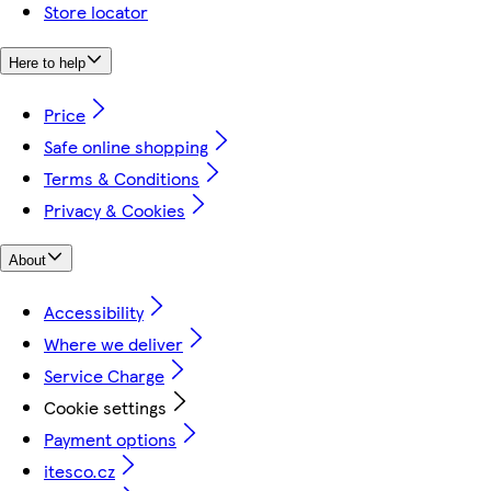
Store locator
Here to help
Price
Safe online shopping
Terms & Conditions
Privacy & Cookies
About
Accessibility
Where we deliver
Service Charge
Cookie settings
Payment options
itesco.cz