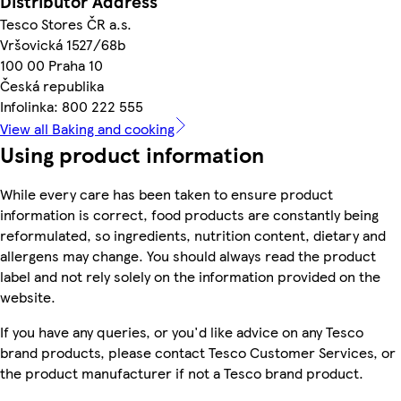
Distributor Address
Tesco Stores ČR a.s.
Vršovická 1527/68b
100 00 Praha 10
Česká republika
Infolinka: 800 222 555
View all Baking and cooking
Using product information
While every care has been taken to ensure product
information is correct, food products are constantly being
reformulated, so ingredients, nutrition content, dietary and
allergens may change. You should always read the product
label and not rely solely on the information provided on the
website.
If you have any queries, or you'd like advice on any Tesco
brand products, please contact Tesco Customer Services, or
the product manufacturer if not a Tesco brand product.