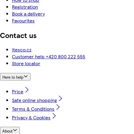
Registration
Book a delivery
Favourites
Contact us
itesco.cz
Customer help +420 800 222 555
Store locator
Here to help
Price
Safe online shopping
Terms & Conditions
Privacy & Cookies
About