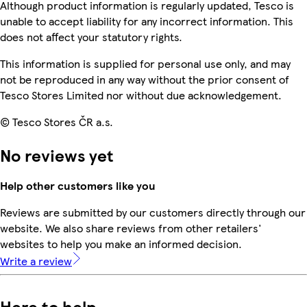
Although product information is regularly updated, Tesco is
unable to accept liability for any incorrect information. This
does not affect your statutory rights.
This information is supplied for personal use only, and may
not be reproduced in any way without the prior consent of
Tesco Stores Limited nor without due acknowledgement.
© Tesco Stores ČR a.s.
No reviews yet
Help other customers like you
Reviews are submitted by our customers directly through our
website. We also share reviews from other retailers'
websites to help you make an informed decision.
Write a review
Here to help