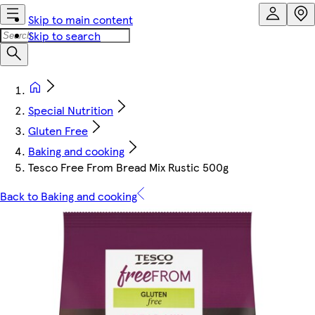
Skip to main content
Skip to search
Special Nutrition
Gluten Free
Baking and cooking
Tesco Free From Bread Mix Rustic 500g
Back to Baking and cooking