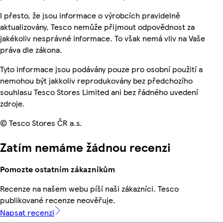
I přesto, že jsou informace o výrobcích pravidelně
aktualizovány, Tesco nemůže přijmout odpovědnost za
jakékoliv nesprávné informace. To však nemá vliv na Vaše
práva dle zákona.
Tyto informace jsou podávány pouze pro osobní použití a
nemohou být jakkoliv reprodukovány bez předchozího
souhlasu Tesco Stores Limited ani bez řádného uvedení
zdroje.
© Tesco Stores ČR a.s.
Zatím nemáme žádnou recenzi
Pomozte ostatním zákazníkům
Recenze na našem webu píší naši zákazníci. Tesco
publikované recenze neověřuje.
Napsat recenzi