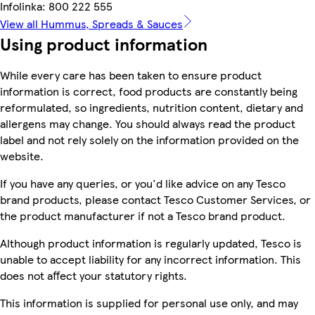
Infolinka: 800 222 555
View all Hummus, Spreads & Sauces
Using product information
While every care has been taken to ensure product
information is correct, food products are constantly being
reformulated, so ingredients, nutrition content, dietary and
allergens may change. You should always read the product
label and not rely solely on the information provided on the
website.
If you have any queries, or you'd like advice on any Tesco
brand products, please contact Tesco Customer Services, or
the product manufacturer if not a Tesco brand product.
Although product information is regularly updated, Tesco is
unable to accept liability for any incorrect information. This
does not affect your statutory rights.
This information is supplied for personal use only, and may