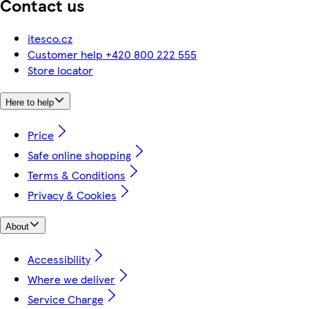
Contact us
itesco.cz
Customer help +420 800 222 555
Store locator
Here to help
Price
Safe online shopping
Terms & Conditions
Privacy & Cookies
About
Accessibility
Where we deliver
Service Charge