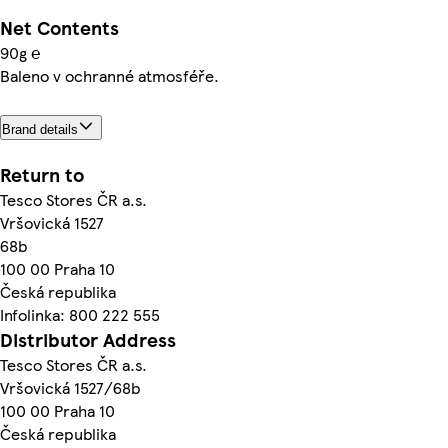
Net Contents
90g ℮
Baleno v ochranné atmosféře.
Brand details
Return to
Tesco Stores ČR a.s.
Vršovická 1527
68b
100 00 Praha 10
Česká republika
Infolinka: 800 222 555
Distributor Address
Tesco Stores ČR a.s.
Vršovická 1527/68b
100 00 Praha 10
Česká republika