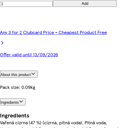
Add
Any 3 for 2 Clubcard Price - Cheapest Product Free
Offer valid until 13/09/2026
About this product
Pack size: 0.09kg
Ingredients
Ingredients
Vařená cizrna (47 %) (cizrna, pitná voda), Pitná voda,