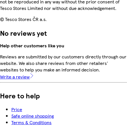
not be reproduced in any way without the prior consent of
Tesco Stores Limited nor without due acknowledgement.
© Tesco Stores ČR a.s.
No reviews yet
Help other customers like you
Reviews are submitted by our customers directly through our
website. We also share reviews from other retailers'
websites to help you make an informed decision.
Write a review
Here to help
Price
Safe online shopping
Terms & Conditions