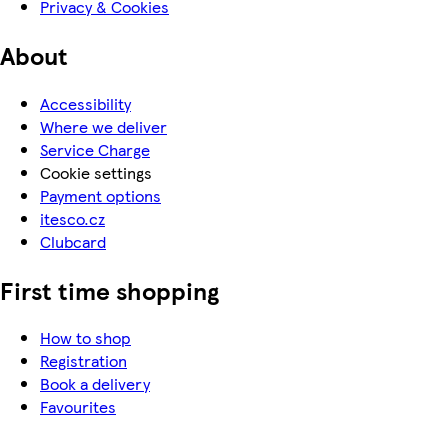
Privacy & Cookies
About
Accessibility
Where we deliver
Service Charge
Cookie settings
Payment options
itesco.cz
Clubcard
First time shopping
How to shop
Registration
Book a delivery
Favourites