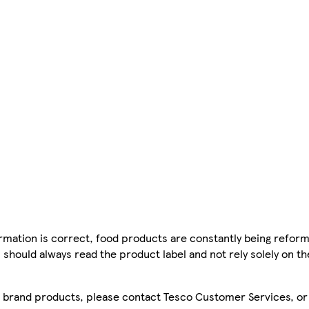
mation is correct, food products are constantly being reform
 should always read the product label and not rely solely on t
sco brand products, please contact Tesco Customer Services, o