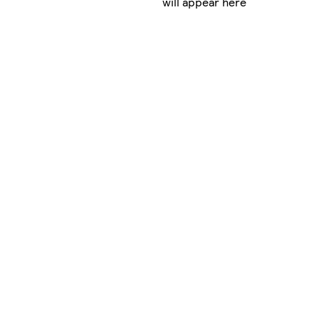
will appear here