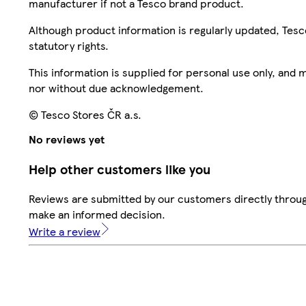
manufacturer if not a Tesco brand product.
Although product information is regularly updated, Tesco 
statutory rights.
This information is supplied for personal use only, and
nor without due acknowledgement.
© Tesco Stores ČR a.s.
No reviews yet
Help other customers like you
Reviews are submitted by our customers directly throug
make an informed decision.
Write a review