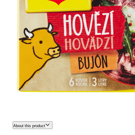
About this product