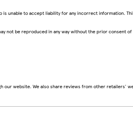
is unable to accept liability for any incorrect information. Th
 may not be reproduced in any way without the prior consent of
h our website. We also share reviews from other retailers' we