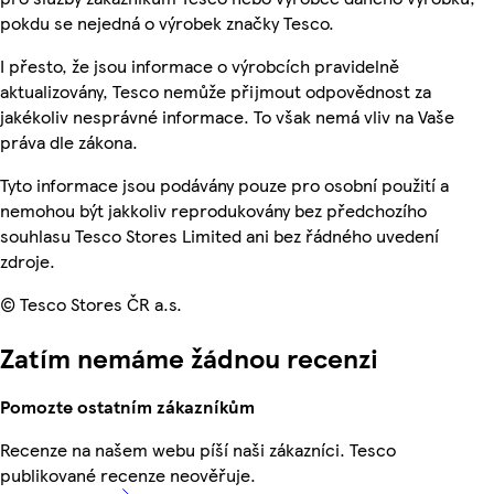
pokdu se nejedná o výrobek značky Tesco.
I přesto, že jsou informace o výrobcích pravidelně
aktualizovány, Tesco nemůže přijmout odpovědnost za
jakékoliv nesprávné informace. To však nemá vliv na Vaše
práva dle zákona.
Tyto informace jsou podávány pouze pro osobní použití a
nemohou být jakkoliv reprodukovány bez předchozího
souhlasu Tesco Stores Limited ani bez řádného uvedení
zdroje.
© Tesco Stores ČR a.s.
Zatím nemáme žádnou recenzi
Pomozte ostatním zákazníkům
Recenze na našem webu píší naši zákazníci. Tesco
publikované recenze neověřuje.