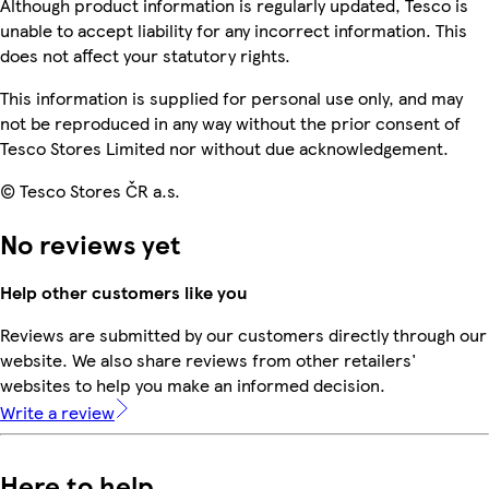
Although product information is regularly updated, Tesco is
unable to accept liability for any incorrect information. This
does not affect your statutory rights.
This information is supplied for personal use only, and may
not be reproduced in any way without the prior consent of
Tesco Stores Limited nor without due acknowledgement.
© Tesco Stores ČR a.s.
No reviews yet
Help other customers like you
Reviews are submitted by our customers directly through our
website. We also share reviews from other retailers'
websites to help you make an informed decision.
Write a review
Here to help