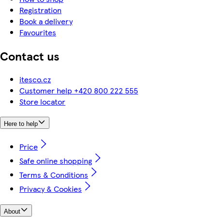
Registration
Book a delivery
Favourites
Contact us
itesco.cz
Customer help +420 800 222 555
Store locator
Here to help
Price
Safe online shopping
Terms & Conditions
Privacy & Cookies
About