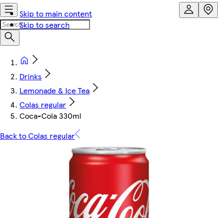
Skip to main content
Skip to search
Drinks
Lemonade & Ice Tea
Colas regular
Coca-Cola 330ml
Back to Colas regular