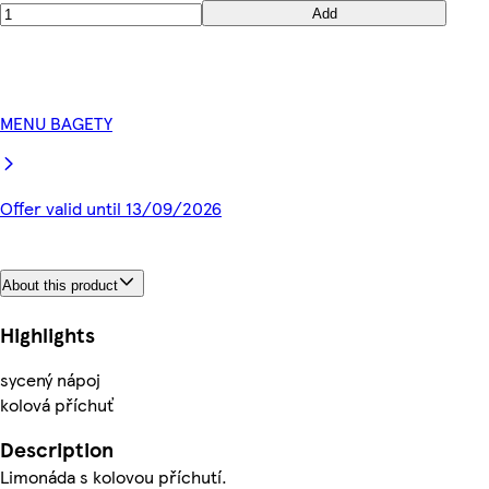
Add
MENU BAGETY
Offer valid until 13/09/2026
About this product
Highlights
sycený nápoj
kolová příchuť
Description
Limonáda s kolovou příchutí.