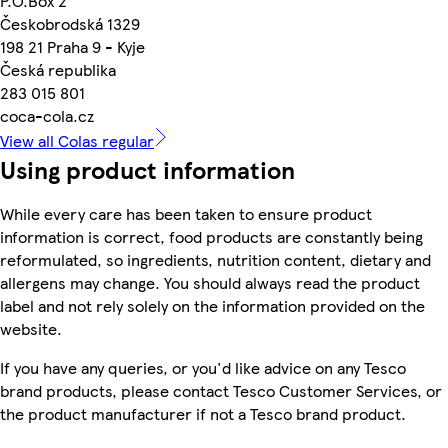
P.O.Box 2
Českobrodská 1329
198 21 Praha 9 - Kyje
Česká republika
283 015 801
coca-cola.cz
View all Colas regular
Using product information
While every care has been taken to ensure product
information is correct, food products are constantly being
reformulated, so ingredients, nutrition content, dietary and
allergens may change. You should always read the product
label and not rely solely on the information provided on the
website.
If you have any queries, or you'd like advice on any Tesco
brand products, please contact Tesco Customer Services, or
the product manufacturer if not a Tesco brand product.