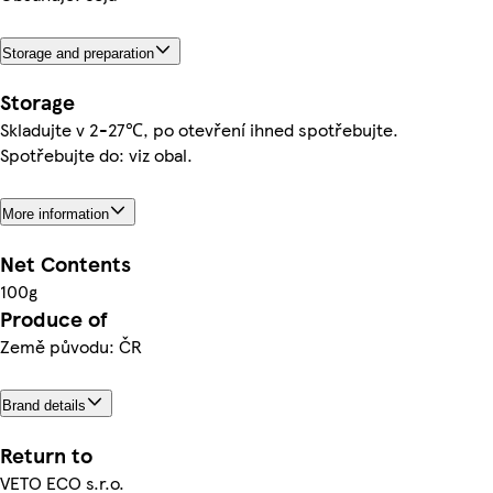
Storage and preparation
Storage
Skladujte v 2-27℃, po otevření ihned spotřebujte.
Spotřebujte do: viz obal.
More information
Net Contents
100g
Produce of
Země původu: ČR
Brand details
Return to
VETO ECO s.r.o.