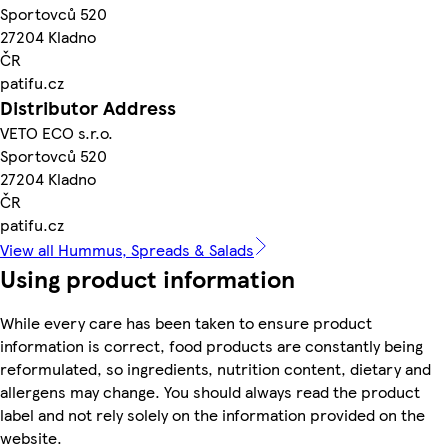
Sportovců 520
27204 Kladno
ČR
patifu.cz
Distributor Address
VETO ECO s.r.o.
Sportovců 520
27204 Kladno
ČR
patifu.cz
View all Hummus, Spreads & Salads
Using product information
While every care has been taken to ensure product
information is correct, food products are constantly being
reformulated, so ingredients, nutrition content, dietary and
allergens may change. You should always read the product
label and not rely solely on the information provided on the
website.