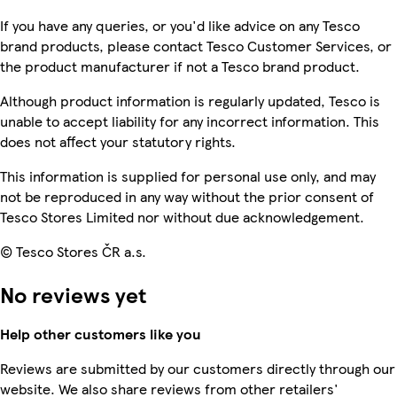
If you have any queries, or you'd like advice on any Tesco
brand products, please contact Tesco Customer Services, or
the product manufacturer if not a Tesco brand product.
Although product information is regularly updated, Tesco is
unable to accept liability for any incorrect information. This
does not affect your statutory rights.
This information is supplied for personal use only, and may
not be reproduced in any way without the prior consent of
Tesco Stores Limited nor without due acknowledgement.
© Tesco Stores ČR a.s.
No reviews yet
Help other customers like you
Reviews are submitted by our customers directly through our
website. We also share reviews from other retailers'