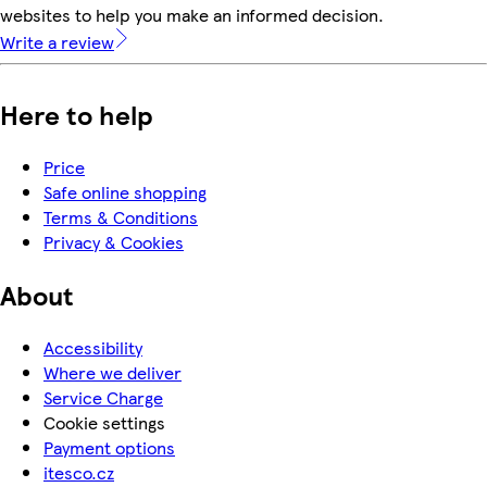
websites to help you make an informed decision.
Write a review
Here to help
Price
Safe online shopping
Terms & Conditions
Privacy & Cookies
About
Accessibility
Where we deliver
Service Charge
Cookie settings
Payment options
itesco.cz