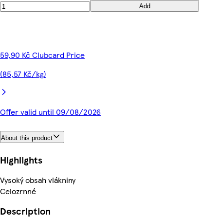
Add
59,90 Kč Clubcard Price
(85,57 Kč/kg)
Offer valid until 09/08/2026
About this product
Highlights
Vysoký obsah vlákniny
Celozrnné
Description