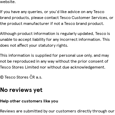
website.
If you have any queries, or you'd like advice on any Tesco
brand products, please contact Tesco Customer Services, or
the product manufacturer if not a Tesco brand product.
Although product information is regularly updated, Tesco is
unable to accept liability for any incorrect information. This
does not affect your statutory rights.
This information is supplied for personal use only, and may
not be reproduced in any way without the prior consent of
Tesco Stores Limited nor without due acknowledgement.
© Tesco Stores ČR a.s.
No reviews yet
Help other customers like you
Reviews are submitted by our customers directly through our