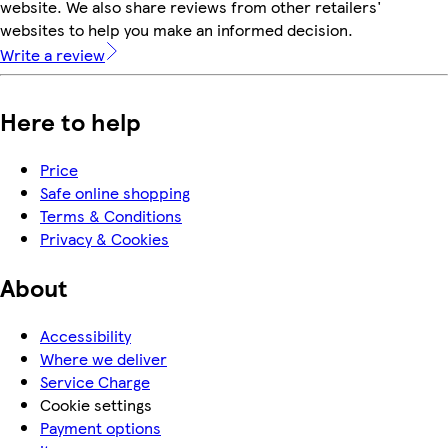
website. We also share reviews from other retailers'
websites to help you make an informed decision.
Write a review
Here to help
Price
Safe online shopping
Terms & Conditions
Privacy & Cookies
About
Accessibility
Where we deliver
Service Charge
Cookie settings
Payment options