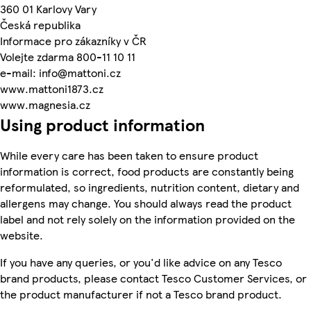
360 01 Karlovy Vary
Česká republika
Informace pro zákazníky v ČR
Volejte zdarma 800-11 10 11
e-mail: info@mattoni.cz
www.mattoni1873.cz
www.magnesia.cz
Using product information
While every care has been taken to ensure product
information is correct, food products are constantly being
reformulated, so ingredients, nutrition content, dietary and
allergens may change. You should always read the product
label and not rely solely on the information provided on the
website.
If you have any queries, or you'd like advice on any Tesco
brand products, please contact Tesco Customer Services, or
the product manufacturer if not a Tesco brand product.