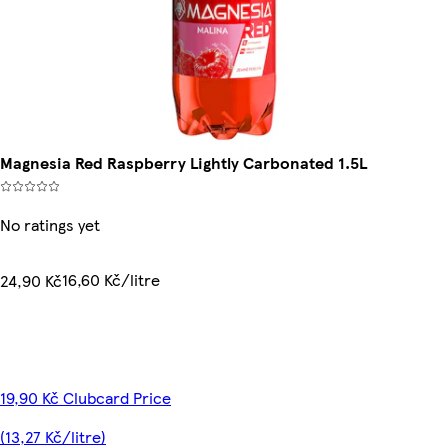
Magnesia Red Raspberry Lightly Carbonated 1.5L
No ratings yet
16,60 Kč/litre
24,90 Kč
19,90 Kč Clubcard Price
(13,27 Kč/litre)