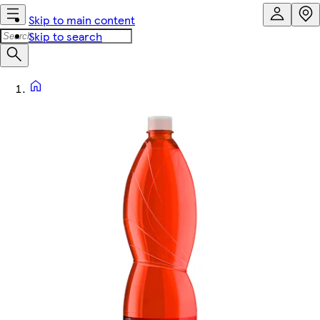
Skip to main content
Skip to search