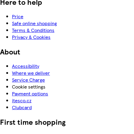
Here to help
Price
Safe online shopping
Terms & Conditions
Privacy & Cookies
About
Accessibility
Where we deliver
Service Charge
Cookie settings
Payment options
itesco.cz
Clubcard
First time shopping