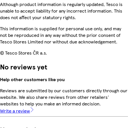
Although product information is regularly updated, Tesco is
unable to accept liability for any incorrect information. This
does not affect your statutory rights.
This information is supplied for personal use only, and may
not be reproduced in any way without the prior consent of
Tesco Stores Limited nor without due acknowledgement.
© Tesco Stores ČR a.s.
No reviews yet
Help other customers like you
Reviews are submitted by our customers directly through our
website. We also share reviews from other retailers'
websites to help you make an informed decision.
Write a review