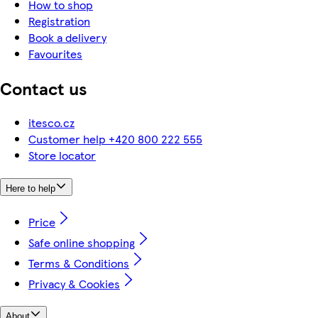
How to shop
Registration
Book a delivery
Favourites
Contact us
itesco.cz
Customer help +420 800 222 555
Store locator
Here to help
Price
Safe online shopping
Terms & Conditions
Privacy & Cookies
About