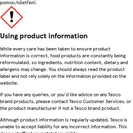
pomoc/ošetření.
Using product information
While every care has been taken to ensure product
information is correct, food products are constantly being
reformulated, so ingredients, nutrition content, dietary and
allergens may change. You should always read the product
label and not rely solely on the information provided on the
website.
If you have any queries, or you'd like advice on any Tesco
brand products, please contact Tesco Customer Services, or
the product manufacturer if not a Tesco brand product.
Although product information is regularly updated, Tesco is
unable to accept liability for any incorrect information. This