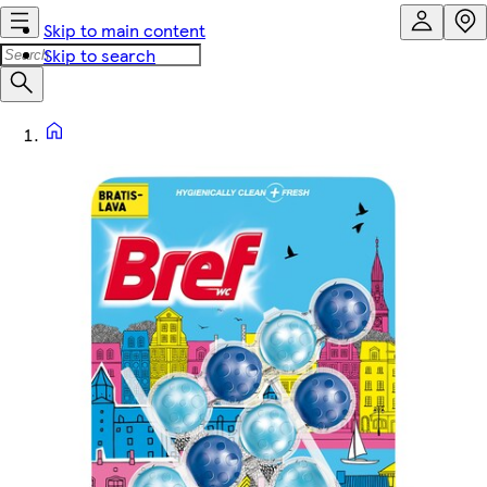
Skip to main content
Skip to search