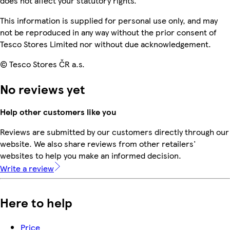
does not affect your statutory rights.
This information is supplied for personal use only, and may
not be reproduced in any way without the prior consent of
Tesco Stores Limited nor without due acknowledgement.
© Tesco Stores ČR a.s.
No reviews yet
Help other customers like you
Reviews are submitted by our customers directly through our
website. We also share reviews from other retailers'
websites to help you make an informed decision.
Write a review
Here to help
Price