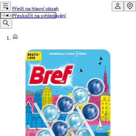
Přejít na hlavní obsah
Přeskočit na vyhledávání