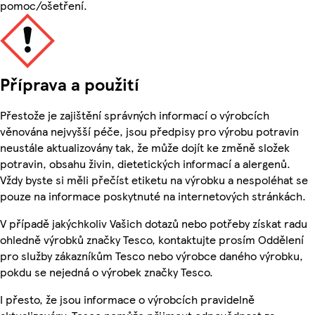
pomoc/ošetření.
Příprava a použití
Přestože je zajištění správných informací o výrobcích
věnována nejvyšší péče, jsou předpisy pro výrobu potravin
neustále aktualizovány tak, že může dojít ke změně složek
potravin, obsahu živin, dietetických informací a alergenů.
Vždy byste si měli přečíst etiketu na výrobku a nespoléhat se
pouze na informace poskytnuté na internetových stránkách.
V případě jakýchkoliv Vašich dotazů nebo potřeby získat radu
ohledně výrobků značky Tesco, kontaktujte prosím Oddělení
pro služby zákazníkům Tesco nebo výrobce daného výrobku,
pokdu se nejedná o výrobek značky Tesco.
I přesto, že jsou informace o výrobcích pravidelně