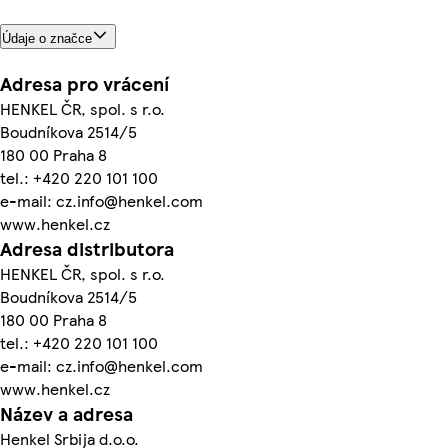
Údaje o značce
Adresa pro vrácení
HENKEL ČR, spol. s r.o.
Boudníkova 2514/5
180 00 Praha 8
tel.: +420 220 101 100
e-mail: cz.info@henkel.com
www.henkel.cz
Adresa distributora
HENKEL ČR, spol. s r.o.
Boudníkova 2514/5
180 00 Praha 8
tel.: +420 220 101 100
e-mail: cz.info@henkel.com
www.henkel.cz
Název a adresa
Henkel Srbija d.o.o.