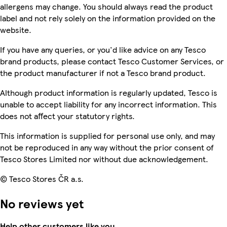
allergens may change. You should always read the product
label and not rely solely on the information provided on the
website.
If you have any queries, or you'd like advice on any Tesco
brand products, please contact Tesco Customer Services, or
the product manufacturer if not a Tesco brand product.
Although product information is regularly updated, Tesco is
unable to accept liability for any incorrect information. This
does not affect your statutory rights.
This information is supplied for personal use only, and may
not be reproduced in any way without the prior consent of
Tesco Stores Limited nor without due acknowledgement.
© Tesco Stores ČR a.s.
No reviews yet
Help other customers like you