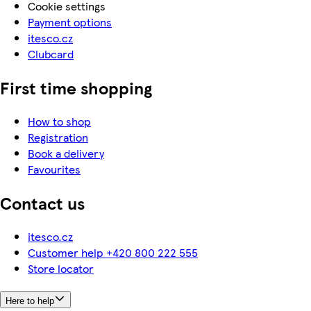
Cookie settings
Payment options
itesco.cz
Clubcard
First time shopping
How to shop
Registration
Book a delivery
Favourites
Contact us
itesco.cz
Customer help +420 800 222 555
Store locator
Here to help