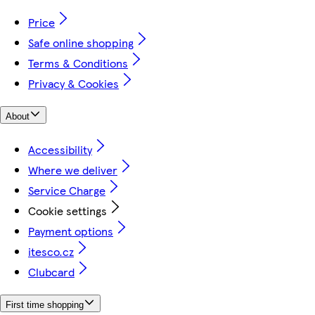
Price
Safe online shopping
Terms & Conditions
Privacy & Cookies
About
Accessibility
Where we deliver
Service Charge
Cookie settings
Payment options
itesco.cz
Clubcard
First time shopping