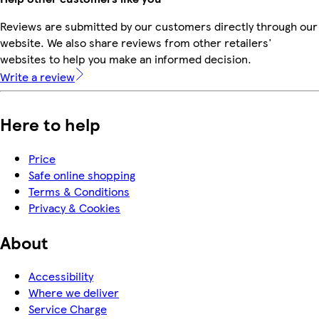
Reviews are submitted by our customers directly through our
website. We also share reviews from other retailers'
websites to help you make an informed decision.
Write a review
Here to help
Price
Safe online shopping
Terms & Conditions
Privacy & Cookies
About
Accessibility
Where we deliver
Service Charge