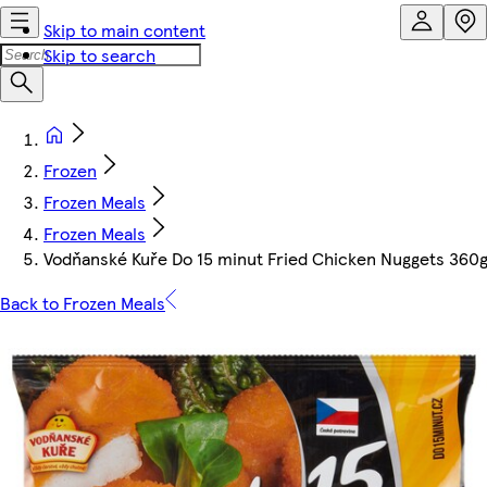
Skip to main content
Skip to search
Frozen
Frozen Meals
Frozen Meals
Vodňanské Kuře Do 15 minut Fried Chicken Nuggets 360
Back to Frozen Meals