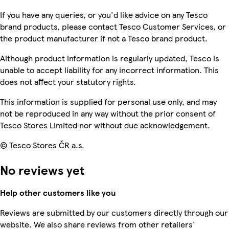
If you have any queries, or you'd like advice on any Tesco
brand products, please contact Tesco Customer Services, or
the product manufacturer if not a Tesco brand product.
Although product information is regularly updated, Tesco is
unable to accept liability for any incorrect information. This
does not affect your statutory rights.
This information is supplied for personal use only, and may
not be reproduced in any way without the prior consent of
Tesco Stores Limited nor without due acknowledgement.
© Tesco Stores ČR a.s.
No reviews yet
Help other customers like you
Reviews are submitted by our customers directly through our
website. We also share reviews from other retailers'