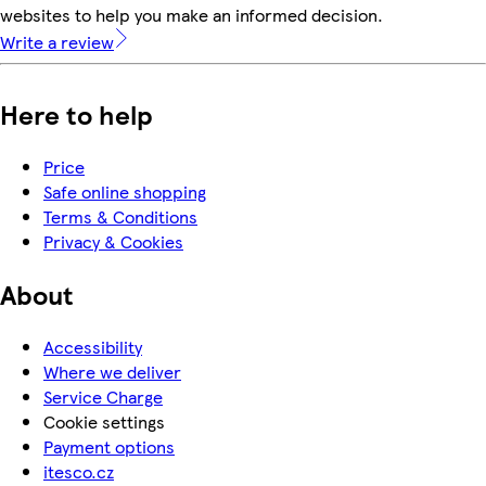
websites to help you make an informed decision.
Write a review
Here to help
Price
Safe online shopping
Terms & Conditions
Privacy & Cookies
About
Accessibility
Where we deliver
Service Charge
Cookie settings
Payment options
itesco.cz