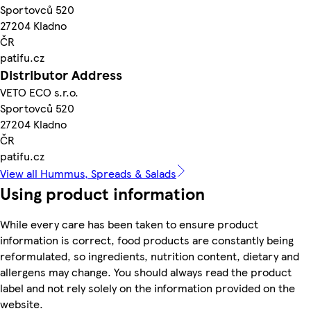
Sportovců 520
27204 Kladno
ČR
patifu.cz
Distributor Address
VETO ECO s.r.o.
Sportovců 520
27204 Kladno
ČR
patifu.cz
View all Hummus, Spreads & Salads
Using product information
While every care has been taken to ensure product
information is correct, food products are constantly being
reformulated, so ingredients, nutrition content, dietary and
allergens may change. You should always read the product
label and not rely solely on the information provided on the
website.