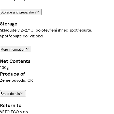
Storage and preparation
Storage
Skladujte v 2-27°C, po otevření ihned spotřebujte.
Spotřebujte do: viz obal.
More information
Net Contents
100g
Produce of
Země původu: ČR
Brand details
Return to
VETO ECO s.r.o.