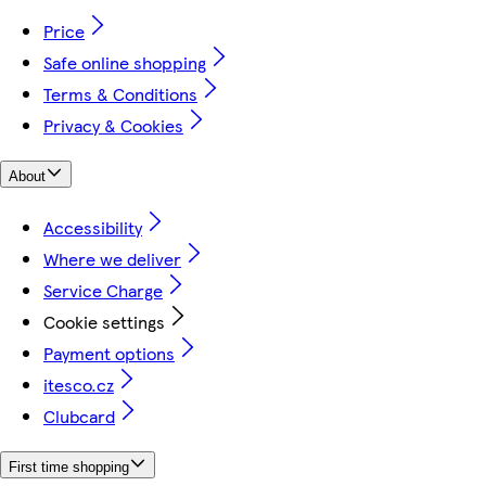
Price
Safe online shopping
Terms & Conditions
Privacy & Cookies
About
Accessibility
Where we deliver
Service Charge
Cookie settings
Payment options
itesco.cz
Clubcard
First time shopping