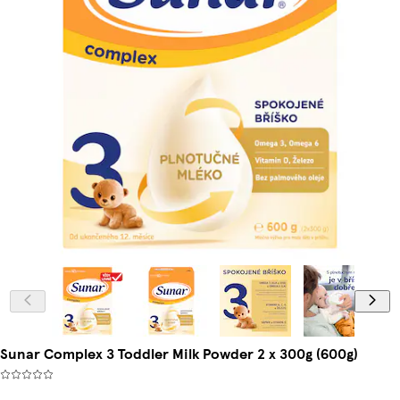
Sunar Complex 3 Toddler Milk Powder 2 x 300g (600g)