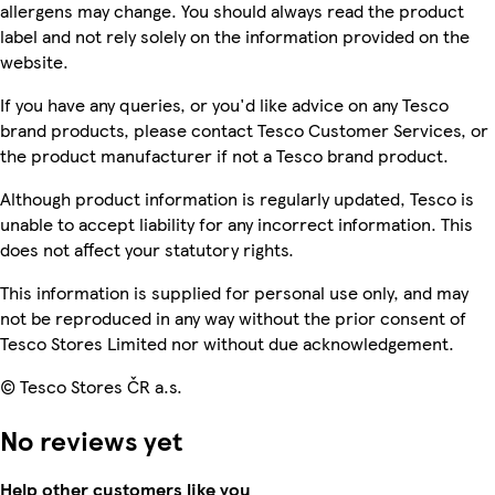
allergens may change. You should always read the product
label and not rely solely on the information provided on the
website.
If you have any queries, or you'd like advice on any Tesco
brand products, please contact Tesco Customer Services, or
the product manufacturer if not a Tesco brand product.
Although product information is regularly updated, Tesco is
unable to accept liability for any incorrect information. This
does not affect your statutory rights.
This information is supplied for personal use only, and may
not be reproduced in any way without the prior consent of
Tesco Stores Limited nor without due acknowledgement.
© Tesco Stores ČR a.s.
No reviews yet
Help other customers like you