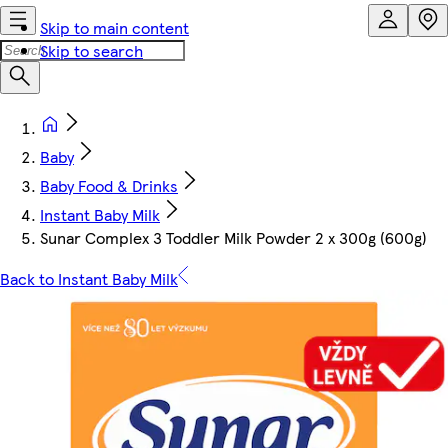
Skip to main content
Skip to search
Baby
Baby Food & Drinks
Instant Baby Milk
Sunar Complex 3 Toddler Milk Powder 2 x 300g (600g)
Back to Instant Baby Milk