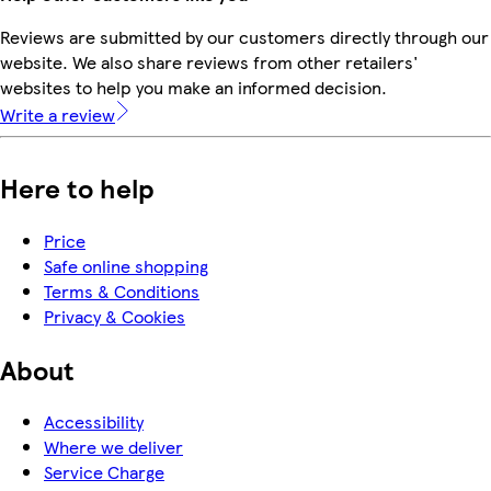
Reviews are submitted by our customers directly through our
website. We also share reviews from other retailers'
websites to help you make an informed decision.
Write a review
Here to help
Price
Safe online shopping
Terms & Conditions
Privacy & Cookies
About
Accessibility
Where we deliver
Service Charge