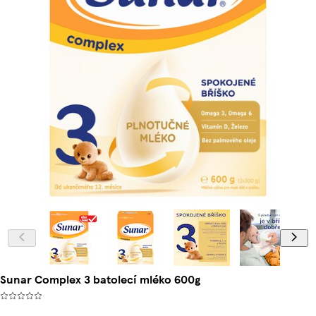
Sunar Complex 3 batolecí mléko 600g