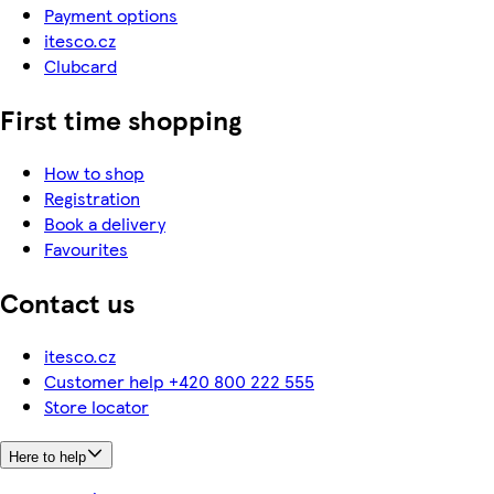
Payment options
itesco.cz
Clubcard
First time shopping
How to shop
Registration
Book a delivery
Favourites
Contact us
itesco.cz
Customer help +420 800 222 555
Store locator
Here to help