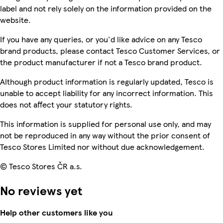
label and not rely solely on the information provided on the
website.
If you have any queries, or you'd like advice on any Tesco
brand products, please contact Tesco Customer Services, or
the product manufacturer if not a Tesco brand product.
Although product information is regularly updated, Tesco is
unable to accept liability for any incorrect information. This
does not affect your statutory rights.
This information is supplied for personal use only, and may
not be reproduced in any way without the prior consent of
Tesco Stores Limited nor without due acknowledgement.
© Tesco Stores ČR a.s.
No reviews yet
Help other customers like you