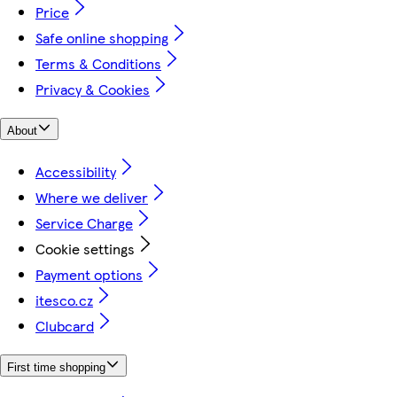
Price
Safe online shopping
Terms & Conditions
Privacy & Cookies
About
Accessibility
Where we deliver
Service Charge
Cookie settings
Payment options
itesco.cz
Clubcard
First time shopping