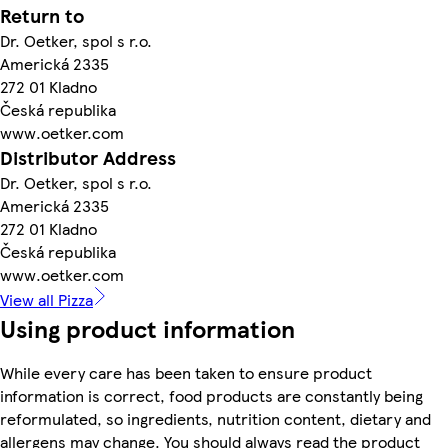
Return to
Dr. Oetker, spol s r.o.
Americká 2335
272 01 Kladno
Česká republika
www.oetker.com
Distributor Address
Dr. Oetker, spol s r.o.
Americká 2335
272 01 Kladno
Česká republika
www.oetker.com
View all Pizza
Using product information
While every care has been taken to ensure product
information is correct, food products are constantly being
reformulated, so ingredients, nutrition content, dietary and
allergens may change. You should always read the product