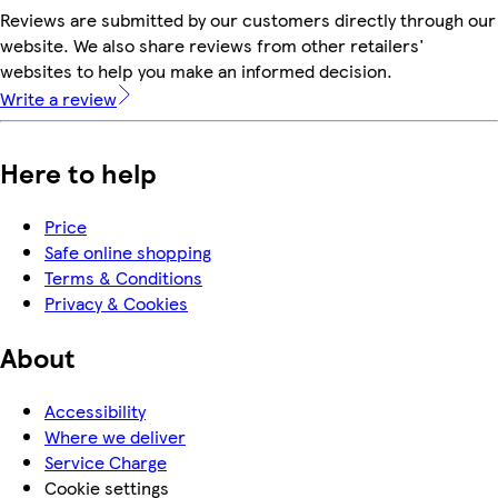
Reviews are submitted by our customers directly through our
website. We also share reviews from other retailers'
websites to help you make an informed decision.
Write a review
Here to help
Price
Safe online shopping
Terms & Conditions
Privacy & Cookies
About
Accessibility
Where we deliver
Service Charge
Cookie settings