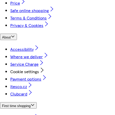
Price
Safe online shopping
Terms & Conditions
Privacy & Cookies
About
Accessibility
Where we deliver
Service Charge
Cookie settings
Payment options
itesco.cz
Clubcard
First time shopping