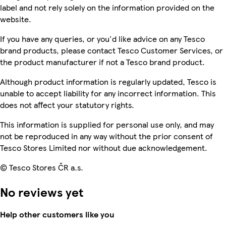
label and not rely solely on the information provided on the
website.
If you have any queries, or you'd like advice on any Tesco
brand products, please contact Tesco Customer Services, or
the product manufacturer if not a Tesco brand product.
Although product information is regularly updated, Tesco is
unable to accept liability for any incorrect information. This
does not affect your statutory rights.
This information is supplied for personal use only, and may
not be reproduced in any way without the prior consent of
Tesco Stores Limited nor without due acknowledgement.
© Tesco Stores ČR a.s.
No reviews yet
Help other customers like you