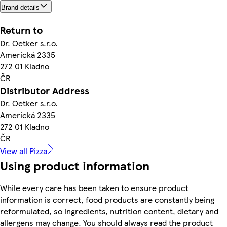
Brand details
Return to
Dr. Oetker s.r.o.
Americká 2335
272 01 Kladno
ČR
Distributor Address
Dr. Oetker s.r.o.
Americká 2335
272 01 Kladno
ČR
View all Pizza
Using product information
While every care has been taken to ensure product
information is correct, food products are constantly being
reformulated, so ingredients, nutrition content, dietary and
allergens may change. You should always read the product