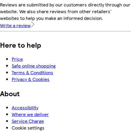
Reviews are submitted by our customers directly through our
website. We also share reviews from other retailers'
websites to help you make an informed decision.
Write a review
Here to help
Price
Safe online shopping
Terms & Conditions
Privacy & Cookies
About
Accessibility
Where we deliver
Service Charge
Cookie settings