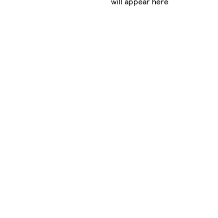
will appear here