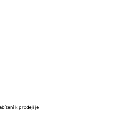
bízení k prodeji je