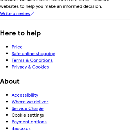
websites to help you make an informed decision.
Write a review
Here to help
Price
Safe online shopping
Terms & Conditions
Privacy & Cookies
About
Accessibility
Where we deliver
Service Charge
Cookie settings
Payment options
itesco.cz