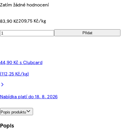
Zatím žádné hodnocení
209,75 Kč/kg
83,90 Kč
Přidat
44,90 Kč s Clubcard
(112,25 Kč/kg)
Nabídka platí do 18. 8. 2026
Popis produktu
Popis