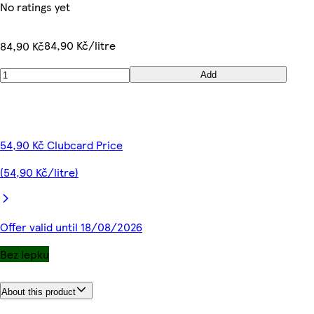
No ratings yet
84,90 Kč/litre
84,90 Kč
Add
54,90 Kč Clubcard Price
(54,90 Kč/litre)
Offer valid until 18/08/2026
Bez lepku
About this product