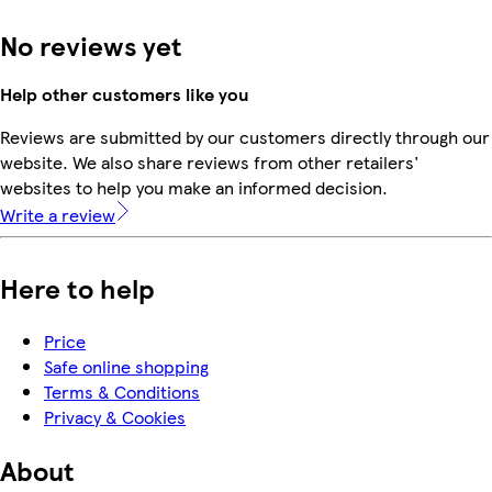
No reviews yet
Help other customers like you
Reviews are submitted by our customers directly through our
website. We also share reviews from other retailers'
websites to help you make an informed decision.
Write a review
Here to help
Price
Safe online shopping
Terms & Conditions
Privacy & Cookies
About