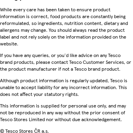
While every care has been taken to ensure product
information is correct, food products are constantly being
reformulated, so ingredients, nutrition content, dietary and
allergens may change. You should always read the product
label and not rely solely on the information provided on the
website.
If you have any queries, or you'd like advice on any Tesco
brand products, please contact Tesco Customer Services, or
the product manufacturer if not a Tesco brand product.
Although product information is regularly updated, Tesco is
unable to accept liability for any incorrect information. This
does not affect your statutory rights.
This information is supplied for personal use only, and may
not be reproduced in any way without the prior consent of
Tesco Stores Limited nor without due acknowledgement.
© Tesco Stores ČR a.s.