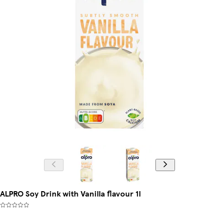
ALPRO Soy Drink with Vanilla flavour 1l