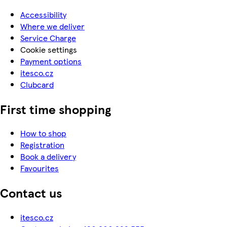
Accessibility
Where we deliver
Service Charge
Cookie settings
Payment options
itesco.cz
Clubcard
First time shopping
How to shop
Registration
Book a delivery
Favourites
Contact us
itesco.cz