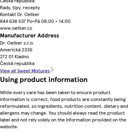
Česká republika
Rady, tipy, recepty
Kontakt Dr. Oetker
844 638 537 Po-Pá 08:00 - 14:00
www.oetker.cz
Manufacturer Address
Dr. Oetker s.r.o.
Americká 2335
272 01 Kladno
Česká republika
View all Sweet Mixtures
Using product information
While every care has been taken to ensure product
information is correct, food products are constantly being
reformulated, so ingredients, nutrition content, dietary and
allergens may change. You should always read the product
label and not rely solely on the information provided on the
website.