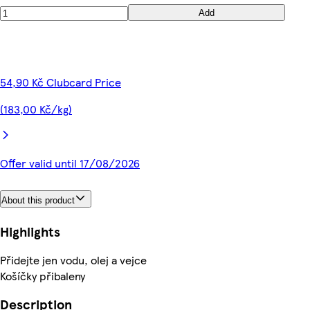
Add
54,90 Kč Clubcard Price
(183,00 Kč/kg)
Offer valid until 17/08/2026
About this product
Highlights
Přidejte jen vodu, olej a vejce
Košíčky přibaleny
Description