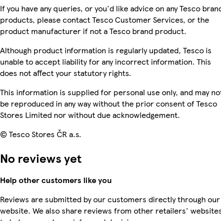
If you have any queries, or you'd like advice on any Tesco bran
products, please contact Tesco Customer Services, or the
product manufacturer if not a Tesco brand product.
Although product information is regularly updated, Tesco is
unable to accept liability for any incorrect information. This
does not affect your statutory rights.
This information is supplied for personal use only, and may no
be reproduced in any way without the prior consent of Tesco
Stores Limited nor without due acknowledgement.
© Tesco Stores ČR a.s.
No reviews yet
Help other customers like you
Reviews are submitted by our customers directly through our
website. We also share reviews from other retailers' website