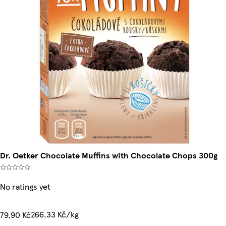
Dr. Oetker Chocolate Muffins with Chocolate Chops 300g
No ratings yet
266,33 Kč/kg
79,90 Kč