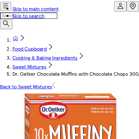
Skip to main content
Skip to search
Food Cupboard
Cooking & Baking Ingredients
Sweet Mixtures
Dr. Oetker Chocolate Muffins with Chocolate Chops 300
Back to Sweet Mixtures