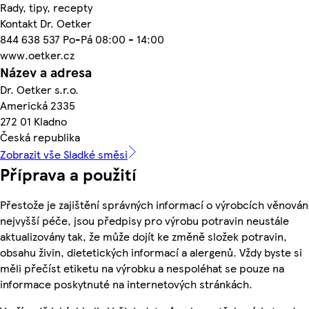
Rady, tipy, recepty
Kontakt Dr. Oetker
844 638 537 Po-Pá 08:00 - 14:00
www.oetker.cz
Název a adresa
Dr. Oetker s.r.o.
Americká 2335
272 01 Kladno
Česká republika
Zobrazit vše Sladké směsi
Příprava a použití
Přestože je zajištění správných informací o výrobcích věnován
nejvyšší péče, jsou předpisy pro výrobu potravin neustále
aktualizovány tak, že může dojít ke změně složek potravin,
obsahu živin, dietetických informací a alergenů. Vždy byste si
měli přečíst etiketu na výrobku a nespoléhat se pouze na
informace poskytnuté na internetových stránkách.