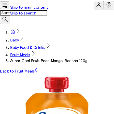
Skip to main content
Skip to search
Baby
Baby Food & Drinks
Fruit Meals
Sunar Cool Fruit Pear, Mango, Banana 120g
Back to Fruit Meals