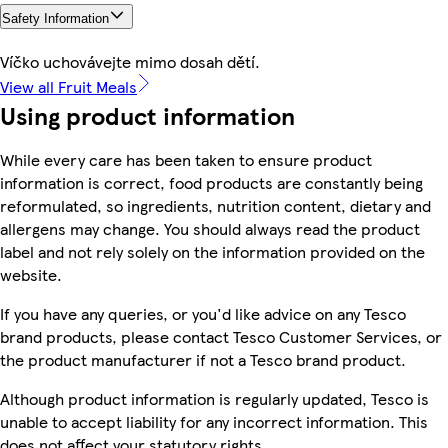
Safety Information
Víčko uchovávejte mimo dosah dětí.
View all Fruit Meals
Using product information
While every care has been taken to ensure product
information is correct, food products are constantly being
reformulated, so ingredients, nutrition content, dietary and
allergens may change. You should always read the product
label and not rely solely on the information provided on the
website.
If you have any queries, or you'd like advice on any Tesco
brand products, please contact Tesco Customer Services, or
the product manufacturer if not a Tesco brand product.
Although product information is regularly updated, Tesco is
unable to accept liability for any incorrect information. This
does not affect your statutory rights.