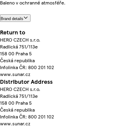
Baleno v ochranné atmosféře.
Brand details
Return to
HERO CZECH s.r.o.
Radlická 751/113e
158 00 Praha 5
Česká republika
Infolinka ČR: 800 201 102
www.sunar.cz
Distributor Address
HERO CZECH s.r.o.
Radlická 751/113e
158 00 Praha 5
Česká republika
Infolinka ČR: 800 201 102
www.sunar.cz