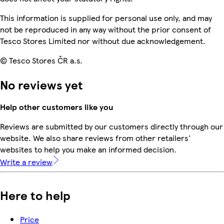
This information is supplied for personal use only, and may
not be reproduced in any way without the prior consent of
Tesco Stores Limited nor without due acknowledgement.
© Tesco Stores ČR a.s.
No reviews yet
Help other customers like you
Reviews are submitted by our customers directly through our
website. We also share reviews from other retailers'
websites to help you make an informed decision.
Write a review
Here to help
Price