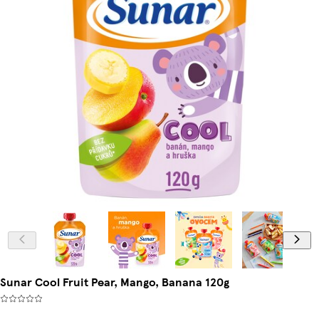
Sunar Cool Fruit Pear, Mango, Banana 120g