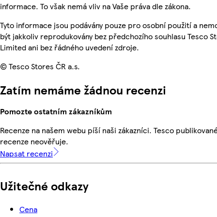
informace. To však nemá vliv na Vaše práva dle zákona.
Tyto informace jsou podávány pouze pro osobní použití a ne
být jakkoliv reprodukovány bez předchozího souhlasu Tesco S
Limited ani bez řádného uvedení zdroje.
© Tesco Stores ČR a.s.
Zatím nemáme žádnou recenzi
Pomozte ostatním zákazníkům
Recenze na našem webu píší naši zákazníci. Tesco publikovan
recenze neověřuje.
Napsat recenzi
Užitečné odkazy
Cena